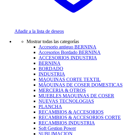
Añadir a la lista de deseos
Mostrar todas las categorías
Accesorio antiguo BERNINA
Accesorios Bordado BERNINA
ACCESORIOS INDUSTRIA
BERNINA
BORDADO
INDUSTRIA
MAQUINAS CORTE TEXTIL
MÁQUINAS DE COSER DOMESTICAS
MERCERIA & OTROS
MUEBLES MAQUINAS DE COSER
NUEVAS TECNOLOGIAS
PLANCHA
RECAMBIOS & ACCESORIOS
RECAMBIOS & ACCESORIOS CORTE
RECAMBIOS INDUSTRIA
Soft Gestion Power
SUBLIMACION