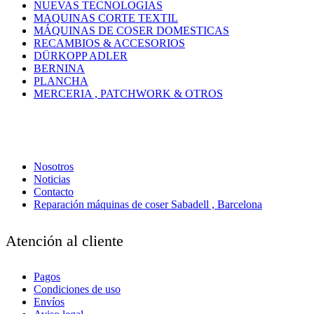
NUEVAS TECNOLOGIAS
MAQUINAS CORTE TEXTIL
MÁQUINAS DE COSER DOMESTICAS
RECAMBIOS & ACCESORIOS
DÜRKOPP ADLER
BERNINA
PLANCHA
MERCERIA , PATCHWORK & OTROS
Nosotros
Noticias
Contacto
Reparación máquinas de coser Sabadell , Barcelona
Atención al cliente
Pagos
Condiciones de uso
Envíos