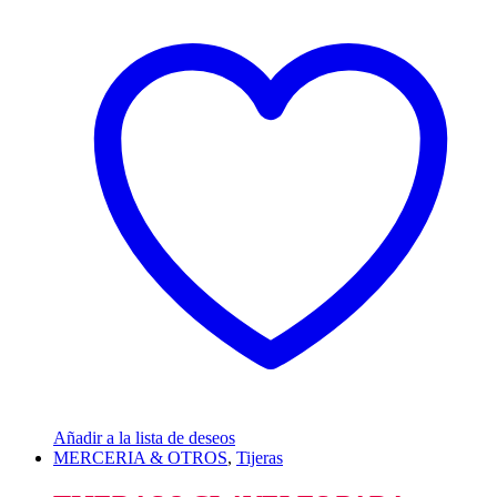
Añadir a la lista de deseos
MERCERIA & OTROS
,
Tijeras