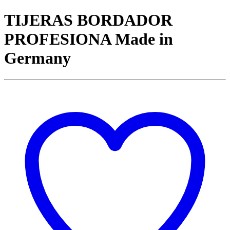
TIJERAS BORDADOR
PROFESIONA Made in
Germany