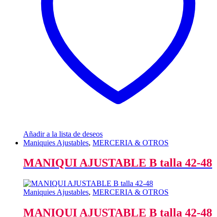
Añadir a la lista de deseos
Maniquies Ajustables
,
MERCERIA & OTROS
MANIQUI AJUSTABLE B talla 42-48
Maniquies Ajustables
,
MERCERIA & OTROS
MANIQUI AJUSTABLE B talla 42-48