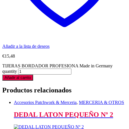
Añadir a la lista de deseos
€
15,48
TIJERAS BORDADOR PROFESIONA Made in Germany
quantity
Añadir al carrito
Productos relacionados
Accesorios Patchwork & Merceria
,
MERCERIA & OTROS
DEDAL LATON PEQUEÑO Nº 2