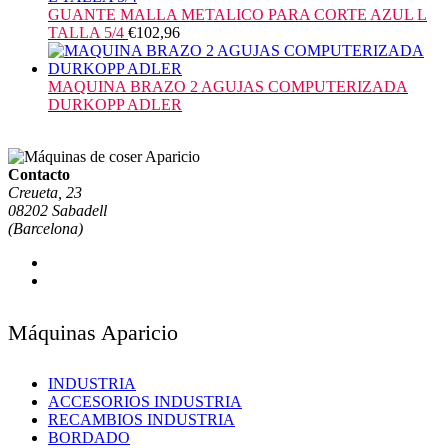
GUANTE MALLA METALICO PARA CORTE AZUL L
TALLA 5/4
€
102,96
MAQUINA BRAZO 2 AGUJAS COMPUTERIZADA
DURKOPP ADLER
Contacto
Creueta, 23
08202 Sabadell
(Barcelona)
Máquinas Aparicio
INDUSTRIA
ACCESORIOS INDUSTRIA
RECAMBIOS INDUSTRIA
BORDADO