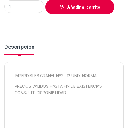
IMPERDIBLES GRANEL Nº2 , 12 UND NORMAL quantity
Añadir al carrito
Descripción
IMPERDIBLES GRANEL Nº2 , 12 UND NORMAL
PRECIOS VALIDOS HASTA FIN DE EXISTENCIAS.
CONSULTE DISPONIBILIDAD