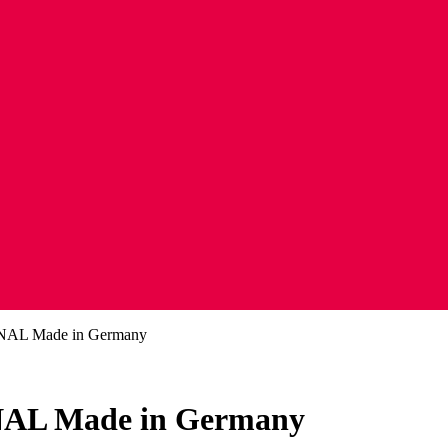
AL Made in Germany
L Made in Germany