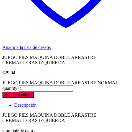
Añadir a la lista de deseos
JUEGO PIES MAQUINA DOBLE ARRASTRE
CREMALLERAS IZQUIERDA
€
29,04
JUEGO PIES MAQUINA DOBLE ARRASTRE NORMAL
quantity
Añadir al carrito
Descripción
JUEGO PIES MAQUINA DOBLE ARRASTRE
CREMALLERAS IZQUIERDA
Compatible para :