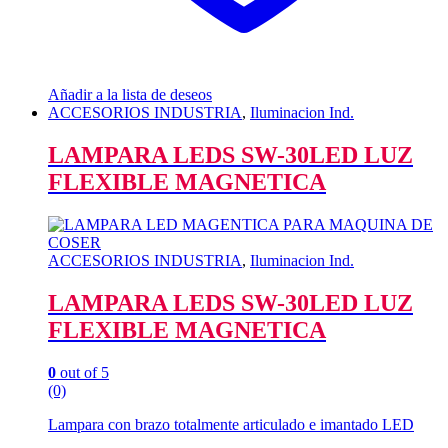
Añadir a la lista de deseos
ACCESORIOS INDUSTRIA
,
Iluminacion Ind.
LAMPARA LEDS SW-30LED LUZ
FLEXIBLE MAGNETICA
ACCESORIOS INDUSTRIA
,
Iluminacion Ind.
LAMPARA LEDS SW-30LED LUZ
FLEXIBLE MAGNETICA
0
out of 5
(0)
Lampara con brazo totalmente articulado e imantado LED