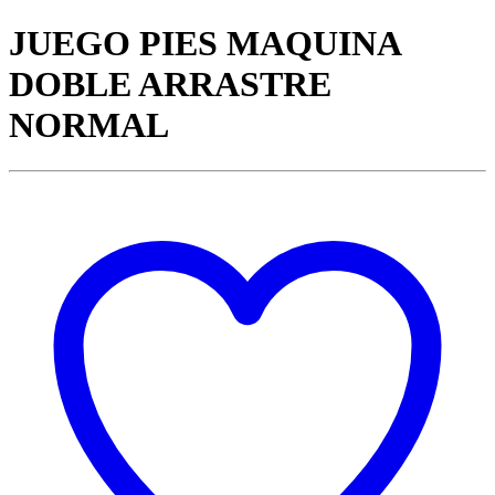
JUEGO PIES MAQUINA
DOBLE ARRASTRE
NORMAL