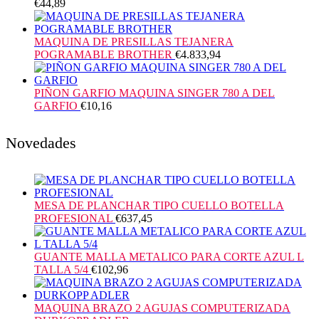
€
44,89
MAQUINA DE PRESILLAS TEJANERA
POGRAMABLE BROTHER
€
4.833,94
PIÑON GARFIO MAQUINA SINGER 780 A DEL
GARFIO
€
10,16
Novedades
MESA DE PLANCHAR TIPO CUELLO BOTELLA
PROFESIONAL
€
637,45
GUANTE MALLA METALICO PARA CORTE AZUL L
TALLA 5/4
€
102,96
MAQUINA BRAZO 2 AGUJAS COMPUTERIZADA