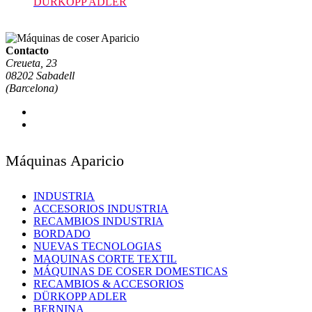
DURKOPP ADLER
Contacto
Creueta, 23
08202 Sabadell
(Barcelona)
Máquinas Aparicio
INDUSTRIA
ACCESORIOS INDUSTRIA
RECAMBIOS INDUSTRIA
BORDADO
NUEVAS TECNOLOGIAS
MAQUINAS CORTE TEXTIL
MÁQUINAS DE COSER DOMESTICAS
RECAMBIOS & ACCESORIOS
DÜRKOPP ADLER
BERNINA