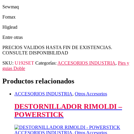
Sewmaq
Fomax
Higlead
Entre otras
PRECIOS VALIDOS HASTA FIN DE EXISTENCIAS.
CONSULTE DISPONIBILIDAD
SKU:
U192SET
Categorías:
ACCESORIOS INDUSTRIA
,
Pies y
guias Doble
Productos relacionados
ACCESORIOS INDUSTRIA
,
Otros Accesorios
DESTORNILLADOR RIMOLDI –
POWERSTICK
ACCESORIOS INDUSTRIA
,
Otros Accesorios