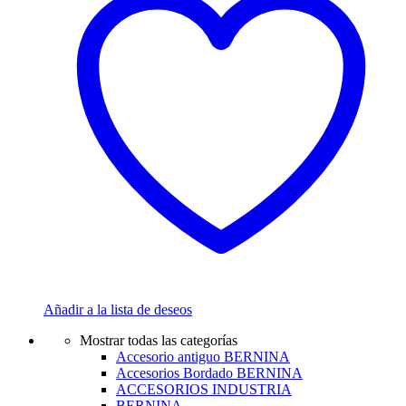
Añadir a la lista de deseos
Mostrar todas las categorías
Accesorio antiguo BERNINA
Accesorios Bordado BERNINA
ACCESORIOS INDUSTRIA
BERNINA