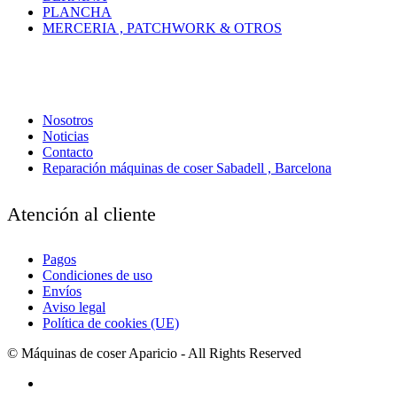
PLANCHA
MERCERIA , PATCHWORK & OTROS
Nosotros
Noticias
Contacto
Reparación máquinas de coser Sabadell , Barcelona
Atención al cliente
Pagos
Condiciones de uso
Envíos
Aviso legal
Política de cookies (UE)
© Máquinas de coser Aparicio - All Rights Reserved