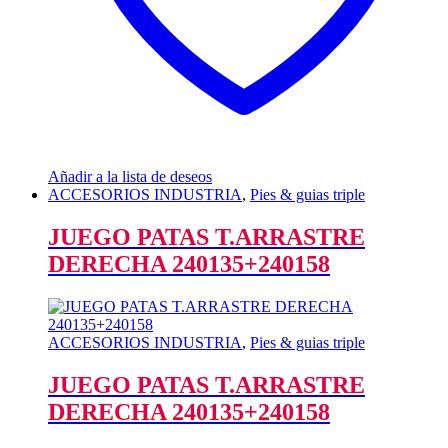
Añadir a la lista de deseos
ACCESORIOS INDUSTRIA
,
Pies & guias triple
JUEGO PATAS T.ARRASTRE
DERECHA 240135+240158
ACCESORIOS INDUSTRIA
,
Pies & guias triple
JUEGO PATAS T.ARRASTRE
DERECHA 240135+240158