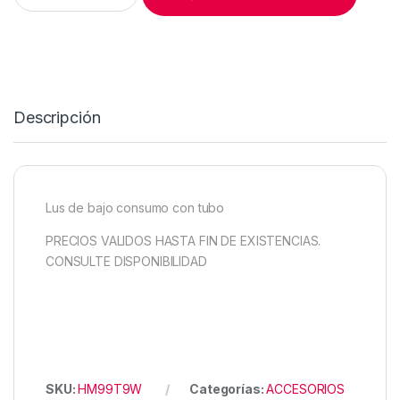
Descripción
Lus de bajo consumo con tubo
PRECIOS VALIDOS HASTA FIN DE EXISTENCIAS.
CONSULTE DISPONIBILIDAD
SKU:
HM99T9W
Categorías:
ACCESORIOS