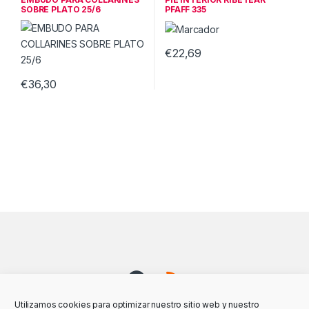
SOBRE PLATO 25/6
PFAFF 335
€
22,69
€
36,30
Utilizamos cookies para optimizar nuestro sitio web y nuestro