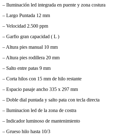
– Iluminación led integrada en puente y zona costura
– Largo Puntada 12 mm
– Velocidad 2.500 ppm
– Garfio gran capacidad ( L )
– Altura pies manual 10 mm
– Altura pies rodillera 20 mm
– Salto entre patas 9 mm
– Corta hilos con 15 mm de hilo restante
– Espacio pasaje ancho 335 x 297 mm
– Doble dial puntada y salto pata con tecla directa
– Iluminacion led de la zona de costra
– Indicador luminoso de mantenimiento
– Grueso hilo hasta 10/3