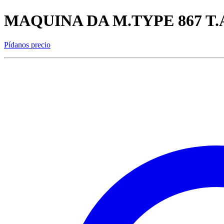
MAQUINA DA M.TYPE 867 T.
Pídanos precio