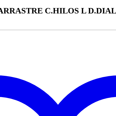
ARRASTRE C.HILOS L D.DIA