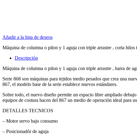
Añadir a la lista de deseos
Máquina de columna o pilon y 1 aguja con triple arrastre , corta hilo
Descripción
Máquina de columna o pilon y 1 aguja con triple arrastre , barra de 
Serie 868 son máquinas para tejidos medio pesados que crea una nueva
867, el modelo base de la serie establece nuevos estándares.
Sobre todo, el nuevo diseño permite un espacio libre ampliado debajo
equipos de costura hacen del 867 un medio de operación ideal para us
DETALLES TECNICOS
– Motor servo bajo consumo
– Posicionadór de aguja