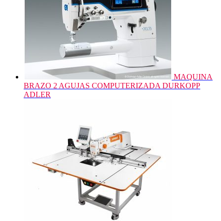
MAQUINA
BRAZO 2 AGUJAS COMPUTERIZADA DURKOPP
ADLER