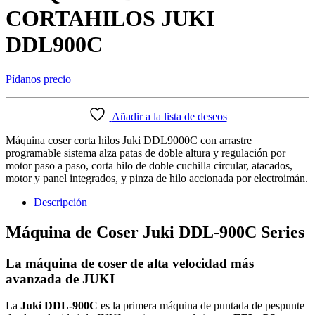
CORTAHILOS JUKI
DDL900C
Pídanos precio
Añadir a la lista de deseos
Máquina coser corta hilos Juki DDL9000C con arrastre
programable sistema alza patas de doble altura y regulación por
motor paso a paso, corta hilo de doble cuchilla circular, atacados,
motor y panel integrados, y pinza de hilo accionada por electroimán.
Descripción
Máquina de Coser Juki DDL-900C Series
La máquina de coser de alta velocidad más
avanzada de JUKI
La
Juki DDL-900C
es la primera máquina de puntada de pespunte