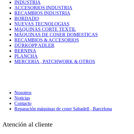
INDUSTRIA
ACCESORIOS INDUSTRIA
RECAMBIOS INDUSTRIA
BORDADO
NUEVAS TECNOLOGIAS
MAQUINAS CORTE TEXTIL
MÁQUINAS DE COSER DOMESTICAS
RECAMBIOS & ACCESORIOS
DÜRKOPP ADLER
BERNINA
PLANCHA
MERCERIA , PATCHWORK & OTROS
Nosotros
Noticias
Contacto
Reparación máquinas de coser Sabadell , Barcelona
Atención al cliente