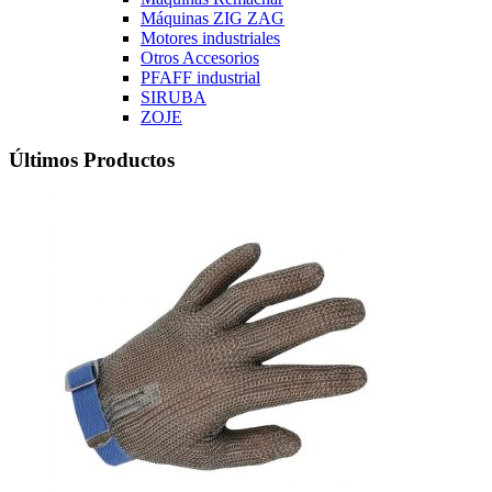
Máquinas ZIG ZAG
Motores industriales
Otros Accesorios
PFAFF industrial
SIRUBA
ZOJE
Últimos Productos