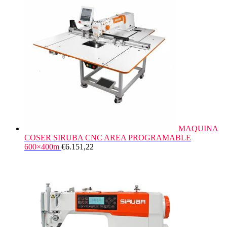
MAQUINA
COSER SIRUBA CNC AREA PROGRAMABLE
600×400m
€
6.151,22