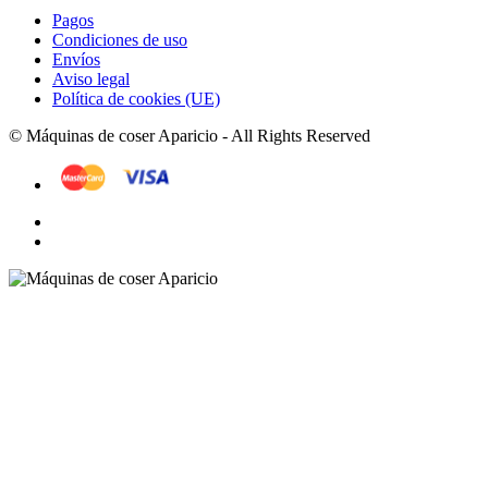
Pagos
Condiciones de uso
Envíos
Aviso legal
Política de cookies (UE)
© Máquinas de coser Aparicio - All Rights Reserved