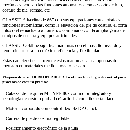
mecánicas pero sin las funciones automáticas como : corte de hilo,
costura de pie, remate, etc.
CLASSIC Silverline de 867 con sus equipaciones características :
funciones automáticas, como la elevación del pie de costura, el corta
hilos o el remachado automático combinado con la amplia gama de
equipos de costura y equipos adicionales.
CLASSIC Goldline significa máquinas con el más alto nivel de y
rendimiento para una máxima eficiencia y flexibilidad.
Estas características hacen de estas máquinas las campeonas del
mercado en materiales medio a medio pesado
Máquina de coser DURKOPP ADLER La última tecnología de control para
procesos de costura precisos
– Cabezal de máquina M-TYPE 867 con motor integrado y
tecnología de costura probada (Garfio L / corta ilos estándar)
– Motor incorporado con control flexible DAC incl.
– Carrera de pie de costura regulable
– Posicionamiento electrónico de la aguja