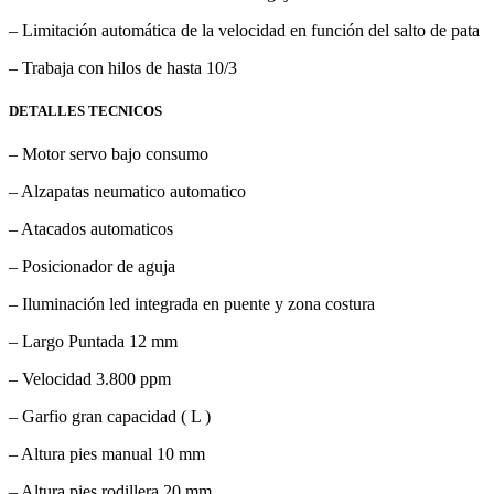
– Limitación automática de la velocidad en función del salto de pata
– Trabaja con hilos de hasta 10/3
DETALLES TECNICOS
– Motor servo bajo consumo
– Alzapatas neumatico automatico
– Atacados automaticos
– Posicionador de aguja
– Iluminación led integrada en puente y zona costura
– Largo Puntada 12 mm
– Velocidad 3.800 ppm
– Garfio gran capacidad ( L )
– Altura pies manual 10 mm
– Altura pies rodillera 20 mm