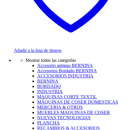
Añadir a la lista de deseos
Mostrar todas las categorías
Accesorio antiguo BERNINA
Accesorios Bordado BERNINA
ACCESORIOS INDUSTRIA
BERNINA
BORDADO
INDUSTRIA
MAQUINAS CORTE TEXTIL
MÁQUINAS DE COSER DOMESTICAS
MERCERIA & OTROS
MUEBLES MAQUINAS DE COSER
NUEVAS TECNOLOGIAS
PLANCHA
RECAMBIOS & ACCESORIOS