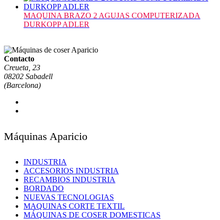
MAQUINA BRAZO 2 AGUJAS COMPUTERIZADA
DURKOPP ADLER
Contacto
Creueta, 23
08202 Sabadell
(Barcelona)
Máquinas Aparicio
INDUSTRIA
ACCESORIOS INDUSTRIA
RECAMBIOS INDUSTRIA
BORDADO
NUEVAS TECNOLOGIAS
MAQUINAS CORTE TEXTIL
MÁQUINAS DE COSER DOMESTICAS