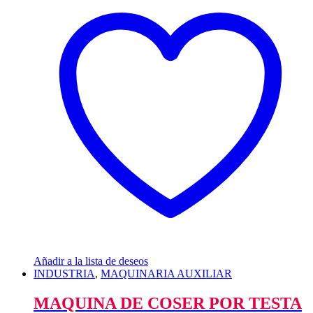
Añadir a la lista de deseos
INDUSTRIA
,
MAQUINARIA AUXILIAR
MAQUINA DE COSER POR TESTA