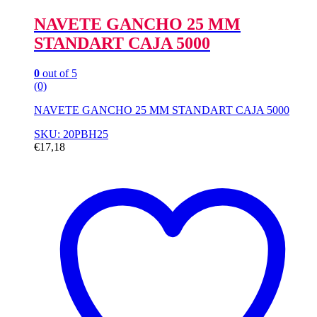
NAVETE GANCHO 25 MM
STANDART CAJA 5000
0
out of 5
(0)
NAVETE GANCHO 25 MM STANDART CAJA 5000
SKU: 20PBH25
€
17,18