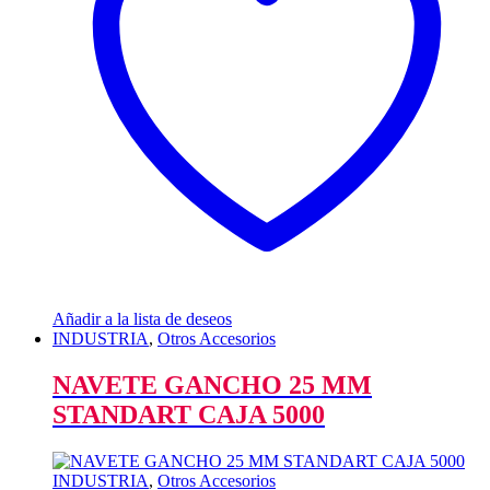
Añadir a la lista de deseos
INDUSTRIA
,
Otros Accesorios
NAVETE GANCHO 25 MM
STANDART CAJA 5000
INDUSTRIA
,
Otros Accesorios