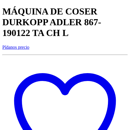
MÁQUINA DE COSER
DURKOPP ADLER 867-
190122 TA CH L
Pídanos precio