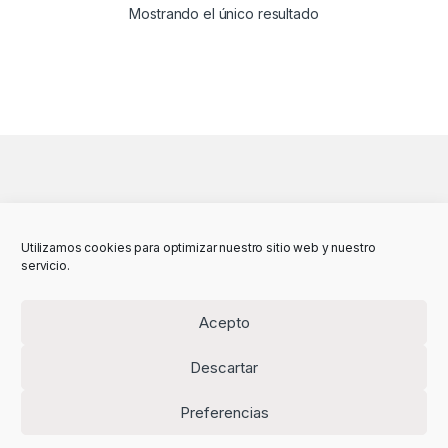
Mostrando el único resultado
Utilizamos cookies para optimizar nuestro sitio web y nuestro
servicio.
Acepto
Descartar
Preferencias