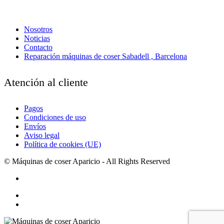
Nosotros
Noticias
Contacto
Reparación máquinas de coser Sabadell , Barcelona
Atención al cliente
Pagos
Condiciones de uso
Envíos
Aviso legal
Política de cookies (UE)
© Máquinas de coser Aparicio - All Rights Reserved