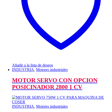
Añadir a la lista de deseos
INDUSTRIA
,
Motores industriales
MOTOR SERVO CON OPCION
POSICINADOR 2800 1 CV
INDUSTRIA
,
Motores industriales