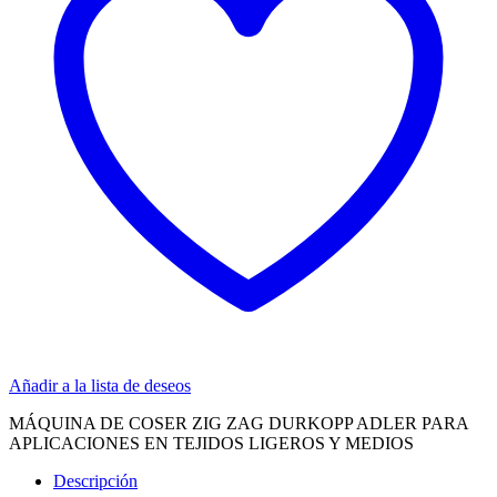
Añadir a la lista de deseos
MÁQUINA DE COSER ZIG ZAG DURKOPP ADLER PARA
APLICACIONES EN TEJIDOS LIGEROS Y MEDIOS
Descripción