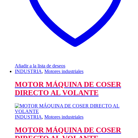
Añadir a la lista de deseos
INDUSTRIA
,
Motores industriales
MOTOR MÁQUINA DE COSER
DIRECTO AL VOLANTE
INDUSTRIA
,
Motores industriales
MOTOR MÁQUINA DE COSER