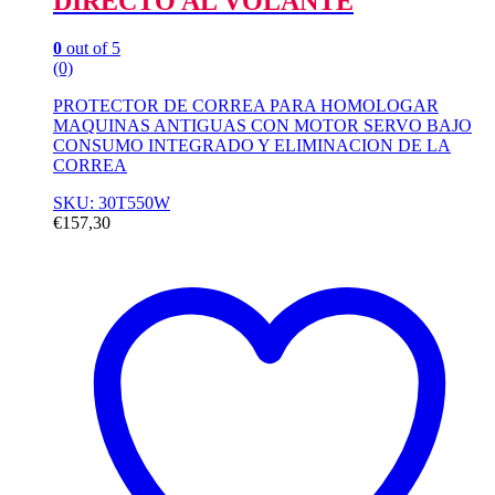
DIRECTO AL VOLANTE
0
out of 5
(0)
PROTECTOR DE CORREA PARA HOMOLOGAR
MAQUINAS ANTIGUAS CON MOTOR SERVO BAJO
CONSUMO INTEGRADO Y ELIMINACION DE LA
CORREA
SKU: 30T550W
€
157,30