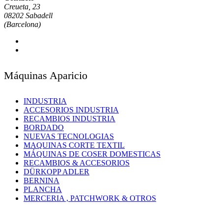
Creueta, 23
08202 Sabadell
(Barcelona)
Máquinas Aparicio
INDUSTRIA
ACCESORIOS INDUSTRIA
RECAMBIOS INDUSTRIA
BORDADO
NUEVAS TECNOLOGIAS
MAQUINAS CORTE TEXTIL
MÁQUINAS DE COSER DOMESTICAS
RECAMBIOS & ACCESORIOS
DÜRKOPP ADLER
BERNINA
PLANCHA
MERCERIA , PATCHWORK & OTROS