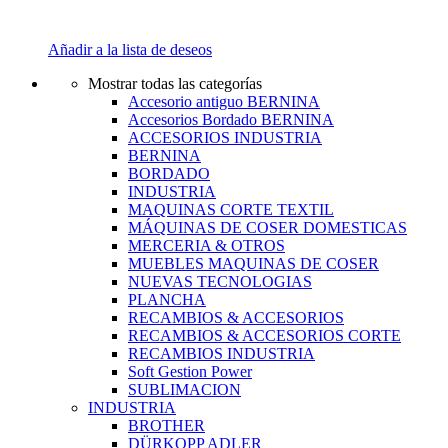
Añadir a la lista de deseos
Mostrar todas las categorías
Accesorio antiguo BERNINA
Accesorios Bordado BERNINA
ACCESORIOS INDUSTRIA
BERNINA
BORDADO
INDUSTRIA
MAQUINAS CORTE TEXTIL
MÁQUINAS DE COSER DOMESTICAS
MERCERIA & OTROS
MUEBLES MAQUINAS DE COSER
NUEVAS TECNOLOGIAS
PLANCHA
RECAMBIOS & ACCESORIOS
RECAMBIOS & ACCESORIOS CORTE
RECAMBIOS INDUSTRIA
Soft Gestion Power
SUBLIMACION
INDUSTRIA
BROTHER
DÜRKOPP ADLER