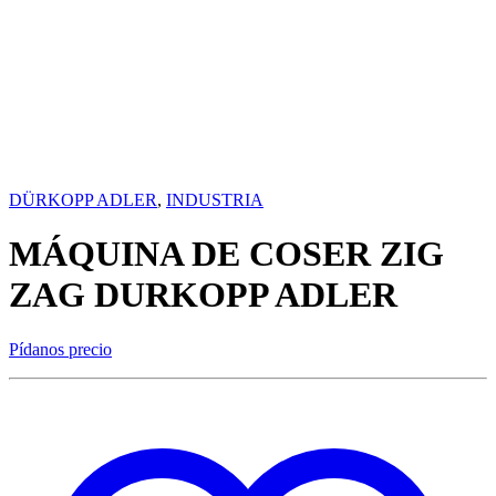
DÜRKOPP ADLER
,
INDUSTRIA
MÁQUINA DE COSER ZIG
ZAG DURKOPP ADLER
Pídanos precio