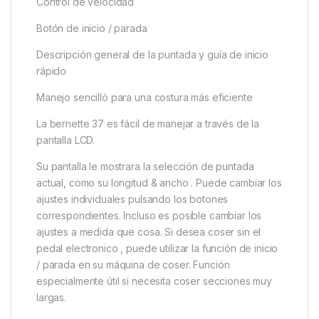
Control de velocidad
Botón de inicio / parada
Descripción general de la puntada y guía de inicio
rápido
Manejo sencilló para una costura más eficiente
La bernette 37 es fácil de manejar a través de la
pantalla LCD.
Su pantalla le mostrara la selección de puntada
actual, como su longitud & ancho . Puede cambiar los
ajustes individuales pulsando los botones
correspondientes. Incluso es posible cambiar los
ajustes a medida que cosa. Si desea coser sin el
pedal electronico , puede utilizar la función de inicio
/ parada en su máquina de coser. Función
especialmente útil si necesita coser secciones muy
largas.