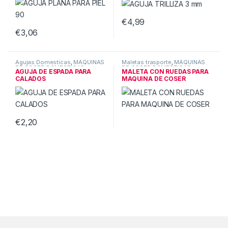
€
4,99
€
3,06
Agujas Domesticas
,
MÁQUINAS
Maletas trasporte
,
MÁQUINAS
DE COSER DOMESTICAS
DE COSER DOMESTICAS
AGUJA DE ESPADA PARA
MALETA CON RUEDAS PARA
CALADOS
MAQUINA DE COSER
€
2,20