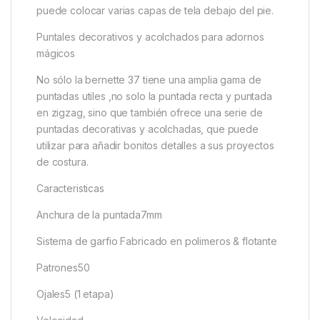
puede colocar varias capas de tela debajo del pie.
Puntales decorativos y acolchados para adornos
mágicos
No sólo la bernette 37 tiene una amplia gama de
puntadas utiles ,no solo la puntada recta y puntada
en zigzag, sino que también ofrece una serie de
puntadas decorativas y acolchadas, que puede
utilizar para añadir bonitos detalles a sus proyectos
de costura.
Caracteristicas
Anchura de la puntada7mm
Sistema de garfio Fabricado en polimeros & flotante
Patrones50
Ojales5 (1 etapa)