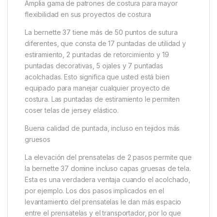
Amplia gama de patrones de costura para mayor
flexibilidad en sus proyectos de costura
La bernette 37 tiene más de 50 puntos de sutura
diferentes, que consta de 17 puntadas de utilidad y
estiramiento, 2 puntadas de retorcimiento y 19
puntadas decorativas, 5 ojales y 7 puntadas
acolchadas. Esto significa que usted está bien
equipado para manejar cualquier proyecto de
costura. Las puntadas de estiramiento le permiten
coser telas de jersey elástico.
Buena calidad de puntada, incluso en tejidos más
gruesos
La elevación del prensatelas de 2 pasos permite que
la bernette 37 domine incluso capas gruesas de tela.
Esta es una verdadera ventaja cuando el acolchado,
por ejemplo. Los dos pasos implicados en el
levantamiento del prensatelas le dan más espacio
entre el prensatelas y el transportador, por lo que