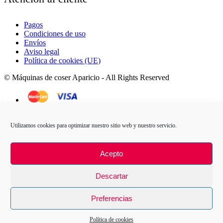
Pagos
Condiciones de uso
Envíos
Aviso legal
Política de cookies (UE)
© Máquinas de coser Aparicio - All Rights Reserved
Utilizamos cookies para optimizar nuestro sitio web y nuestro servicio.
Acepto
Descartar
Preferencias
Política de cookies