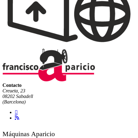
Contacto
Creueta, 23
08202 Sabadell
(Barcelona)
Máquinas Aparicio