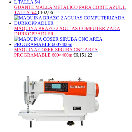
GUANTE MALLA METALICO PARA CORTE AZUL L
TALLA 5/4
€
102,96
MAQUINA BRAZO 2 AGUJAS COMPUTERIZADA
DURKOPP ADLER
MAQUINA COSER SIRUBA CNC AREA
PROGRAMABLE 600×400m
€
6.151,22