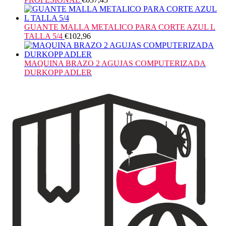
GUANTE MALLA METALICO PARA CORTE AZUL L
TALLA 5/4
€
102,96
MAQUINA BRAZO 2 AGUJAS COMPUTERIZADA
DURKOPP ADLER