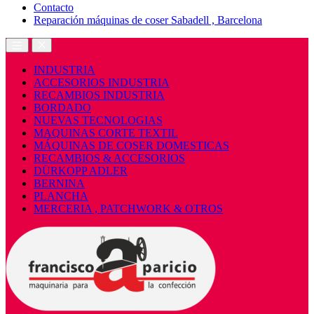
Contacto
Reparación máquinas de coser Sabadell , Barcelona
Open
Close
INDUSTRIA
ACCESORIOS INDUSTRIA
RECAMBIOS INDUSTRIA
BORDADO
NUEVAS TECNOLOGIAS
MAQUINAS CORTE TEXTIL
MÁQUINAS DE COSER DOMESTICAS
RECAMBIOS & ACCESORIOS
DÜRKOPP ADLER
BERNINA
PLANCHA
MERCERIA , PATCHWORK & OTROS