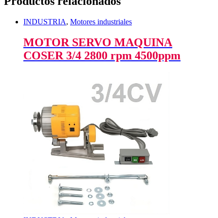
Productos relacionados
INDUSTRIA
,
Motores industriales
MOTOR SERVO MAQUINA
COSER 3/4 2800 rpm 4500ppm