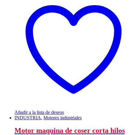
Añadir a la lista de deseos
INDUSTRIA
,
Motores industriales
Motor maquina de coser corta hilos