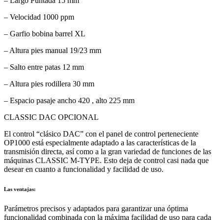
– Largo Puntada 15 mm
– Velocidad 1000 ppm
– Garfio bobina barrel XL
– Altura pies manual 19/23 mm
– Salto entre patas 12 mm
– Altura pies rodillera 30 mm
– Espacio pasaje ancho 420 , alto 225 mm
CLASSIC DAC OPCIONAL
El control “clásico DAC” con el panel de control perteneciente
OP1000 está especialmente adaptado a las características de la
transmisión directa, así como a la gran variedad de funciones de las
máquinas CLASSIC M-TYPE. Esto deja de control casi nada que
desear en cuanto a funcionalidad y facilidad de uso.
Las ventajas:
Parámetros precisos y adaptados para garantizar una óptima
funcionalidad combinada con la máxima facilidad de uso para cada