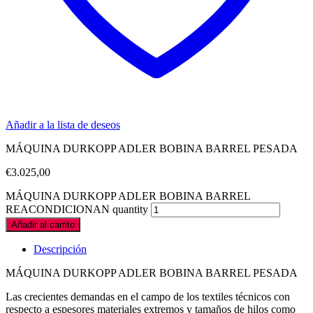
Añadir a la lista de deseos
MÁQUINA DURKOPP ADLER BOBINA BARREL PESADA
€
3.025,00
MÁQUINA DURKOPP ADLER BOBINA BARREL
REACONDICIONAN quantity
Añadir al carrito
Descripción
MÁQUINA DURKOPP ADLER BOBINA BARREL PESADA
Las crecientes demandas en el campo de los textiles técnicos con
respecto a espesores materiales extremos y tamaños de hilos como