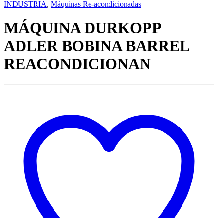
INDUSTRIA
,
Máquinas Re-acondicionadas
MÁQUINA DURKOPP
ADLER BOBINA BARREL
REACONDICIONAN