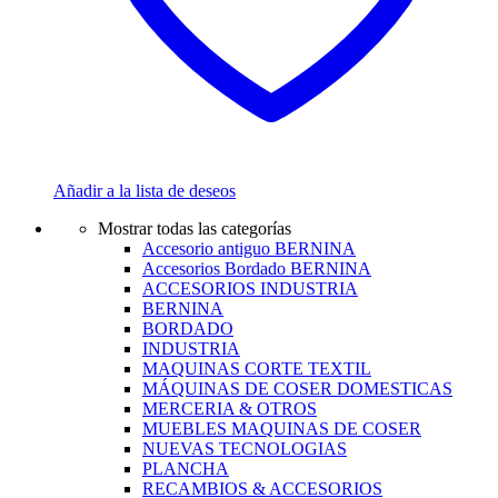
Añadir a la lista de deseos
Mostrar todas las categorías
Accesorio antiguo BERNINA
Accesorios Bordado BERNINA
ACCESORIOS INDUSTRIA
BERNINA
BORDADO
INDUSTRIA
MAQUINAS CORTE TEXTIL
MÁQUINAS DE COSER DOMESTICAS
MERCERIA & OTROS
MUEBLES MAQUINAS DE COSER
NUEVAS TECNOLOGIAS
PLANCHA
RECAMBIOS & ACCESORIOS