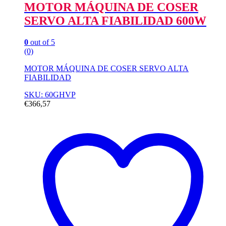
MOTOR MÁQUINA DE COSER
SERVO ALTA FIABILIDAD 600W
0
out of 5
(0)
MOTOR MÁQUINA DE COSER SERVO ALTA
FIABILIDAD
SKU: 60GHVP
€
366,57