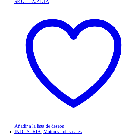
SKU: 15A/ALTA
Añadir a la lista de deseos
INDUSTRIA
,
Motores industriales