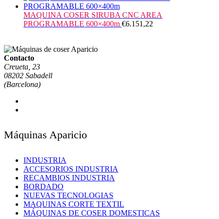
MAQUINA COSER SIRUBA CNC AREA
PROGRAMABLE 600×400m
€
6.151,22
Contacto
Creueta, 23
08202 Sabadell
(Barcelona)
Máquinas Aparicio
INDUSTRIA
ACCESORIOS INDUSTRIA
RECAMBIOS INDUSTRIA
BORDADO
NUEVAS TECNOLOGIAS
MAQUINAS CORTE TEXTIL
MÁQUINAS DE COSER DOMESTICAS