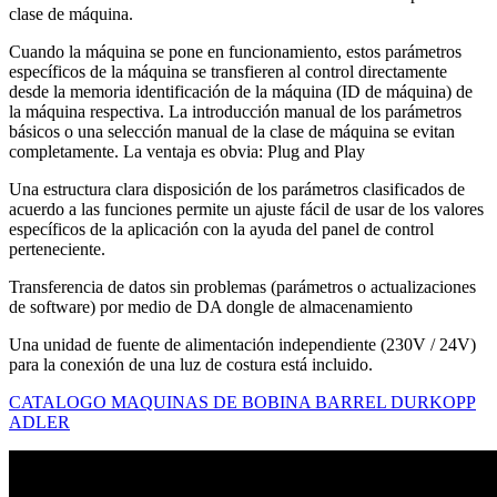
clase de máquina.
Cuando la máquina se pone en funcionamiento, estos parámetros
específicos de la máquina se transfieren al control directamente
desde la memoria identificación de la máquina (ID de máquina) de
la máquina respectiva. La introducción manual de los parámetros
básicos o una selección manual de la clase de máquina se evitan
completamente. La ventaja es obvia: Plug and Play
Una estructura clara disposición de los parámetros clasificados de
acuerdo a las funciones permite un ajuste fácil de usar de los valores
específicos de la aplicación con la ayuda del panel de control
perteneciente.
Transferencia de datos sin problemas (parámetros o actualizaciones
de software) por medio de DA dongle de almacenamiento
Una unidad de fuente de alimentación independiente (230V / 24V)
para la conexión de una luz de costura está incluido.
CATALOGO MAQUINAS DE BOBINA BARREL DURKOPP
ADLER