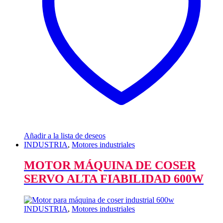
Añadir a la lista de deseos
INDUSTRIA
,
Motores industriales
MOTOR MÁQUINA DE COSER
SERVO ALTA FIABILIDAD 600W
INDUSTRIA
,
Motores industriales