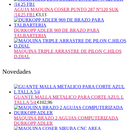
AGUJA MAQUINA COSER PUNTO 287 Nº120 SUK
/14:25 FB1
€
3,13
DURKOPP ADLER 969 DE BRAZO PARA
TALBARTERIA
MAQUINA TRIPLE ARRASTRE DE PILON C.HILOS
D.DIAL
Novedades
GUANTE MALLA METALICO PARA CORTE AZUL L
TALLA 5/4
€
102,96
MAQUINA BRAZO 2 AGUJAS COMPUTERIZADA
DURKOPP ADLER