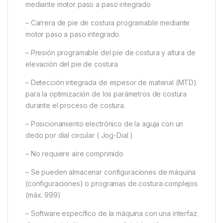
mediante motor paso a paso integrado
– Carrera de pie de costura programable mediante
motor paso a paso integrado.
– Presión programable del pie de costura y altura de
elevación del pie de costura
– Detección integrada de espesor de material (MTD)
para la optimización de los parámetros de costura
durante el proceso de costura.
– Posicionamiento electrónico de la aguja con un
dedo por dial circular ( Jog-Dial )
– No requiere aire comprimido
– Se pueden almacenar configuraciones de máquina
(configuraciones) o programas de costura complejos
(máx. 999)
– Software específico de la máquina con una interfaz