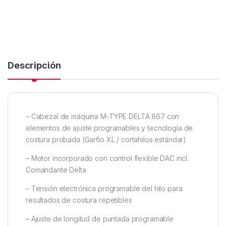
Descripción
– Cabezal de máquina M-TYPE DELTA 867 con
elementos de ajuste programables y tecnología de
costura probada (Garfio XL / cortahilos estándar)
– Motor incorporado con control flexible DAC incl.
Comandante Delta
– Tensión electrónica programable del hilo para
resultados de costura repetibles
– Ajuste de longitud de puntada programable