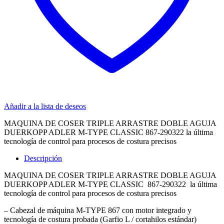
Añadir a la lista de deseos
MAQUINA DE COSER TRIPLE ARRASTRE DOBLE AGUJA
DUERKOPP ADLER M-TYPE CLASSIC 867-290322 la última
tecnología de control para procesos de costura precisos
Descripción
MAQUINA DE COSER TRIPLE ARRASTRE DOBLE AGUJA
DUERKOPP ADLER M-TYPE CLASSIC 867-290322 la última
tecnología de control para procesos de costura precisos
– Cabezal de máquina M-TYPE 867 con motor integrado y
tecnología de costura probada (Garfio L / cortahilos estándar)