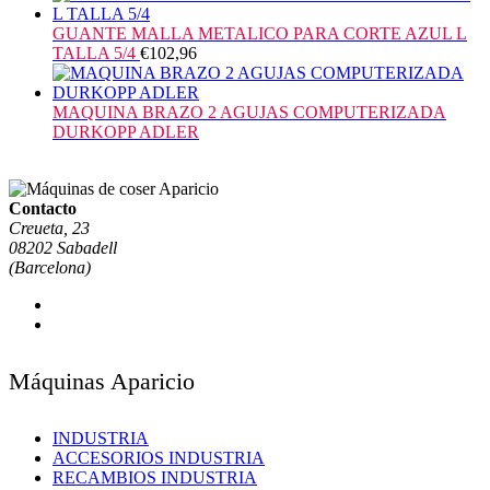
GUANTE MALLA METALICO PARA CORTE AZUL L
TALLA 5/4
€
102,96
MAQUINA BRAZO 2 AGUJAS COMPUTERIZADA
DURKOPP ADLER
Contacto
Creueta, 23
08202 Sabadell
(Barcelona)
Máquinas Aparicio
INDUSTRIA
ACCESORIOS INDUSTRIA
RECAMBIOS INDUSTRIA