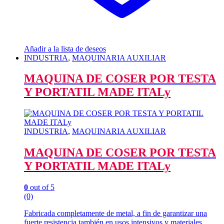
Añadir a la lista de deseos
INDUSTRIA
,
MAQUINARIA AUXILIAR
MAQUINA DE COSER POR TESTA
Y PORTATIL MADE ITALy
INDUSTRIA
,
MAQUINARIA AUXILIAR
MAQUINA DE COSER POR TESTA
Y PORTATIL MADE ITALy
0
out of 5
(0)
Fabricada completamente de metal, a fin de garantizar una
fuerte resistencia también en usos intensivos y materiales