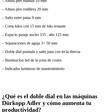
– Altura pies manual 10 mm
– Altura pies rodillera 20 mm
– Salto entre patas 9 mm
– Corta hilos con 15 mm de hilo restante
– Espacio pasaje ancho 335 , alto 125 mm
– Separaciones de aguja 3< 50 mm
– Doble dial puntada y salto pata con tecla directa
– Iluminacion led de la zona de costra
– Indicador luminoso de mantenimiento
¿Qué es el doble dial en las máquinas
Dürkopp Adler y cómo aumenta tu
productividad?