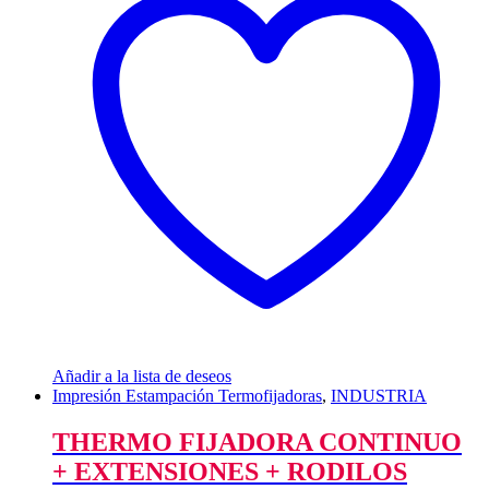
Añadir a la lista de deseos
Impresión Estampación Termofijadoras
,
INDUSTRIA
THERMO FIJADORA CONTINUO
+ EXTENSIONES + RODILOS