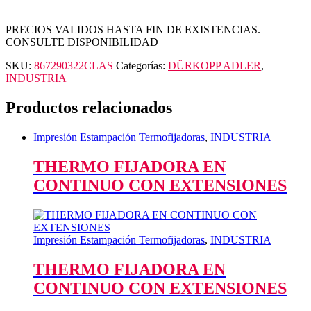
PRECIOS VALIDOS HASTA FIN DE EXISTENCIAS.
CONSULTE DISPONIBILIDAD
SKU:
867290322CLAS
Categorías:
DÜRKOPP ADLER
,
INDUSTRIA
Productos relacionados
Impresión Estampación Termofijadoras
,
INDUSTRIA
THERMO FIJADORA EN
CONTINUO CON EXTENSIONES
Impresión Estampación Termofijadoras
,
INDUSTRIA
THERMO FIJADORA EN
CONTINUO CON EXTENSIONES