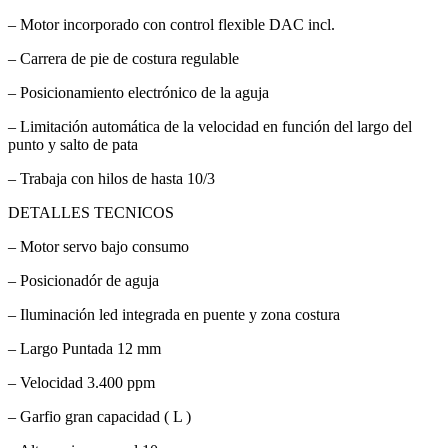
– Motor incorporado con control flexible DAC incl.
– Carrera de pie de costura regulable
– Posicionamiento electrónico de la aguja
– Limitación automática de la velocidad en función del largo del
punto y salto de pata
– Trabaja con hilos de hasta 10/3
DETALLES TECNICOS
– Motor servo bajo consumo
– Posicionadór de aguja
– Iluminación led integrada en puente y zona costura
– Largo Puntada 12 mm
– Velocidad 3.400 ppm
– Garfio gran capacidad ( L )