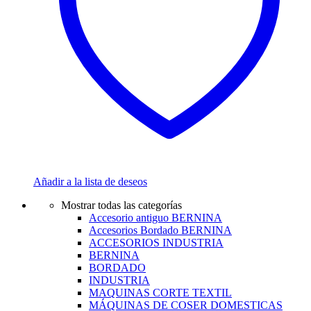
Añadir a la lista de deseos
Mostrar todas las categorías
Accesorio antiguo BERNINA
Accesorios Bordado BERNINA
ACCESORIOS INDUSTRIA
BERNINA
BORDADO
INDUSTRIA
MAQUINAS CORTE TEXTIL
MÁQUINAS DE COSER DOMESTICAS