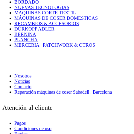
BORDADO
NUEVAS TECNOLOGIAS
MAQUINAS CORTE TEXTIL
MÁQUINAS DE COSER DOMESTICAS
RECAMBIOS & ACCESORIOS
DÜRKOPP ADLER
BERNINA
PLANCHA
MERCERIA , PATCHWORK & OTROS
Nosotros
Noticias
Contacto
Reparación máquinas de coser Sabadell , Barcelona
Atención al cliente
Pagos
Condiciones de uso
Envíos