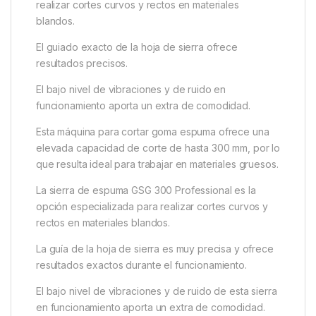
realizar cortes curvos y rectos en materiales
blandos.
El guiado exacto de la hoja de sierra ofrece
resultados precisos.
El bajo nivel de vibraciones y de ruido en
funcionamiento aporta un extra de comodidad.
Esta máquina para cortar goma espuma ofrece una
elevada capacidad de corte de hasta 300 mm, por lo
que resulta ideal para trabajar en materiales gruesos.
La sierra de espuma GSG 300 Professional es la
opción especializada para realizar cortes curvos y
rectos en materiales blandos.
La guía de la hoja de sierra es muy precisa y ofrece
resultados exactos durante el funcionamiento.
El bajo nivel de vibraciones y de ruido de esta sierra
en funcionamiento aporta un extra de comodidad.