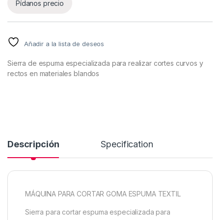
Pídanos precio
Añadir a la lista de deseos
Sierra de espuma especializada para realizar cortes curvos y
rectos en materiales blandos
Descripción
Specification
MÁQUINA PARA CORTAR GOMA ESPUMA TEXTIL
Sierra para cortar espuma especializada para