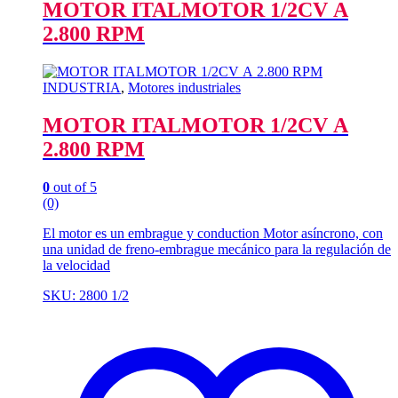
MOTOR ITALMOTOR 1/2CV A
2.800 RPM
INDUSTRIA
,
Motores industriales
MOTOR ITALMOTOR 1/2CV A
2.800 RPM
0
out of 5
(0)
El motor es un embrague y conduction Motor asíncrono, con
una unidad de freno-embrague mecánico para la regulación de
la velocidad
SKU: 2800 1/2