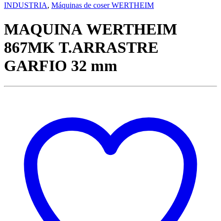
INDUSTRIA
,
Máquinas de coser WERTHEIM
MAQUINA WERTHEIM
867MK T.ARRASTRE
GARFIO 32 mm