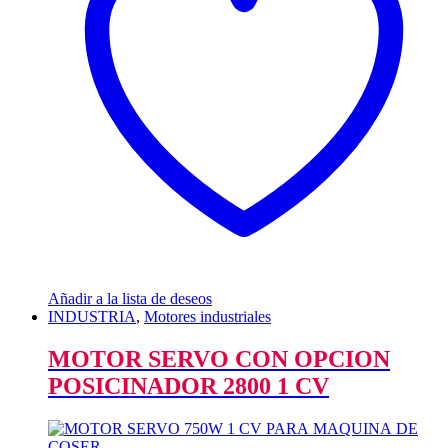
Añadir a la lista de deseos
INDUSTRIA
,
Motores industriales
MOTOR SERVO CON OPCION
POSICINADOR 2800 1 CV