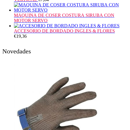
MAQUINA DE COSER COSTURA SIRUBA CON
MOTOR SERVO
ACCESORIO DE BORDADO INGLES & FLORES
€
19,36
Novedades