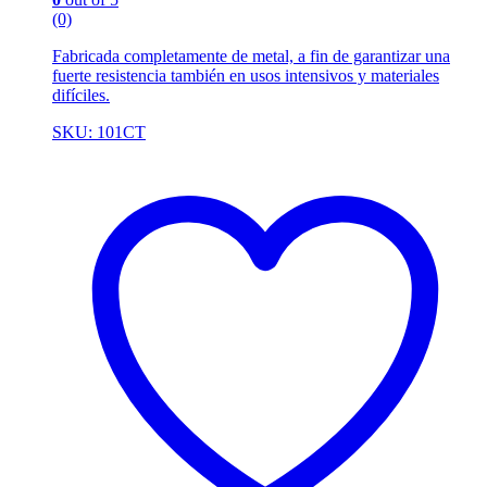
(0)
Fabricada completamente de metal, a fin de garantizar una
fuerte resistencia también en usos intensivos y materiales
difíciles.
SKU: 101CT