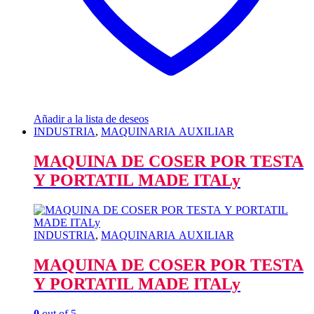
Añadir a la lista de deseos
INDUSTRIA
,
MAQUINARIA AUXILIAR
MAQUINA DE COSER POR TESTA
Y PORTATIL MADE ITALy
INDUSTRIA
,
MAQUINARIA AUXILIAR
MAQUINA DE COSER POR TESTA
Y PORTATIL MADE ITALy
0
out of 5