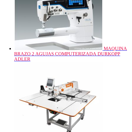
MAQUINA
BRAZO 2 AGUJAS COMPUTERIZADA DURKOPP
ADLER