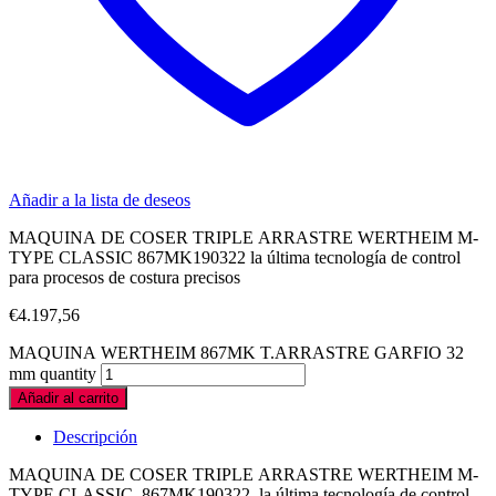
Añadir a la lista de deseos
MAQUINA DE COSER TRIPLE ARRASTRE WERTHEIM M-
TYPE CLASSIC 867MK190322 la última tecnología de control
para procesos de costura precisos
€
4.197,56
MAQUINA WERTHEIM 867MK T.ARRASTRE GARFIO 32
mm quantity
Añadir al carrito
Descripción
MAQUINA DE COSER TRIPLE ARRASTRE WERTHEIM M-
TYPE CLASSIC 867MK190322 la última tecnología de control