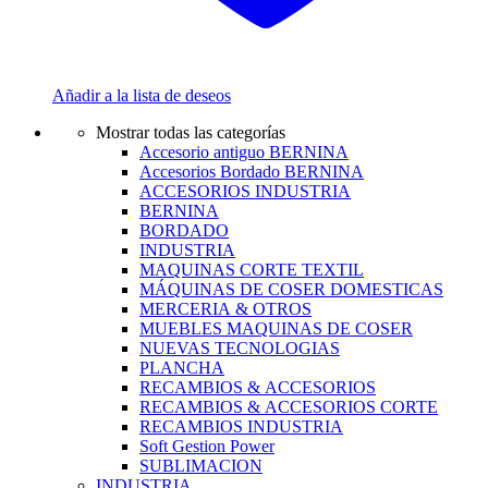
Añadir a la lista de deseos
Mostrar todas las categorías
Accesorio antiguo BERNINA
Accesorios Bordado BERNINA
ACCESORIOS INDUSTRIA
BERNINA
BORDADO
INDUSTRIA
MAQUINAS CORTE TEXTIL
MÁQUINAS DE COSER DOMESTICAS
MERCERIA & OTROS
MUEBLES MAQUINAS DE COSER
NUEVAS TECNOLOGIAS
PLANCHA
RECAMBIOS & ACCESORIOS
RECAMBIOS & ACCESORIOS CORTE
RECAMBIOS INDUSTRIA
Soft Gestion Power
SUBLIMACION
INDUSTRIA