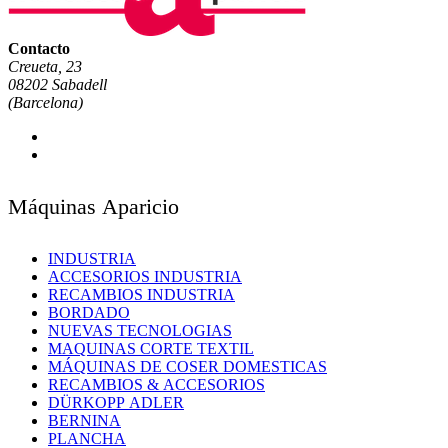
Contacto
Creueta, 23
08202 Sabadell
(Barcelona)
Máquinas Aparicio
INDUSTRIA
ACCESORIOS INDUSTRIA
RECAMBIOS INDUSTRIA
BORDADO
NUEVAS TECNOLOGIAS
MAQUINAS CORTE TEXTIL
MÁQUINAS DE COSER DOMESTICAS
RECAMBIOS & ACCESORIOS
DÜRKOPP ADLER
BERNINA
PLANCHA