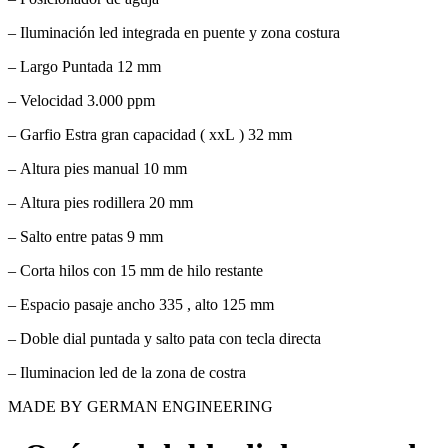
– Iluminación led integrada en puente y zona costura
– Largo Puntada 12 mm
– Velocidad 3.000 ppm
– Garfio Estra gran capacidad ( xxL ) 32 mm
– Altura pies manual 10 mm
– Altura pies rodillera 20 mm
– Salto entre patas 9 mm
– Corta hilos con 15 mm de hilo restante
– Espacio pasaje ancho 335 , alto 125 mm
– Doble dial puntada y salto pata con tecla directa
– Iluminacion led de la zona de costra
MADE BY GERMAN ENGINEERING