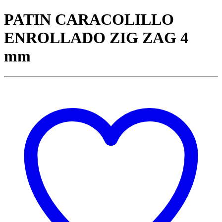
PATIN CARACOLILLO
ENROLLADO ZIG ZAG 4
mm