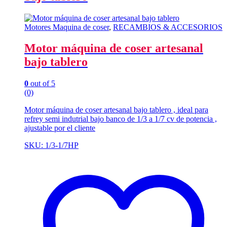
Motores Maquina de coser
,
RECAMBIOS & ACCESORIOS
Motor máquina de coser artesanal
bajo tablero
0
out of 5
(0)
Motor máquina de coser artesanal bajo tablero , ideal para
refrey semi indutrial bajo banco de 1/3 a 1/7 cv de potencia ,
ajustable por el cliente
SKU: 1/3-1/7HP