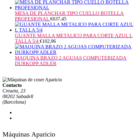
MESA DE PLANCHAR TIPO CUELLO BOTELLA
PROFESIONAL
€
637,45
GUANTE MALLA METALICO PARA CORTE AZUL L
TALLA 5/4
€
102,96
MAQUINA BRAZO 2 AGUJAS COMPUTERIZADA
DURKOPP ADLER
Contacto
Creueta, 23
08202 Sabadell
(Barcelona)
Máquinas Aparicio