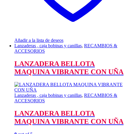
Añadir a la lista de deseos
Lanzaderas , caja bobinas y canillas
,
RECAMBIOS &
ACCESORIOS
LANZADERA BELLOTA
MAQUINA VIBRANTE CON UÑA
Lanzaderas , caja bobinas y canillas
,
RECAMBIOS &
ACCESORIOS
LANZADERA BELLOTA
MAQUINA VIBRANTE CON UÑA