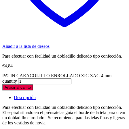
Añadir a la lista de deseos
Para efectuar con facilidad un dobladillo delicado tipo confección.
€
4,84
PATIN CARACOLILLO ENROLLADO ZIG ZAG 4 mm
quantity
Añadir al carrito
Descripción
Para efectuar con facilidad un dobladillo delicado tipo confección.
El espiral situado en el prénsatelas guía el borde de la tela para crear
un dobladillo enrollado. Se recomienda para las telas finas y ligeras
de los vestidos de novia.