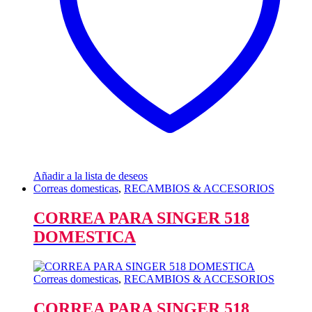
Añadir a la lista de deseos
Correas domesticas
,
RECAMBIOS & ACCESORIOS
CORREA PARA SINGER 518
DOMESTICA
Correas domesticas
,
RECAMBIOS & ACCESORIOS
CORREA PARA SINGER 518