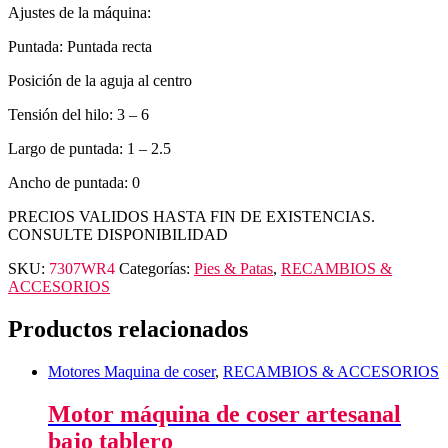
Ajustes de la máquina:
Puntada: Puntada recta
Posición de la aguja al centro
Tensión del hilo: 3 – 6
Largo de puntada: 1 – 2.5
Ancho de puntada: 0
PRECIOS VALIDOS HASTA FIN DE EXISTENCIAS.
CONSULTE DISPONIBILIDAD
SKU:
7307WR4
Categorías:
Pies & Patas
,
RECAMBIOS &
ACCESORIOS
Productos relacionados
Motores Maquina de coser
,
RECAMBIOS & ACCESORIOS
Motor máquina de coser artesanal
bajo tablero