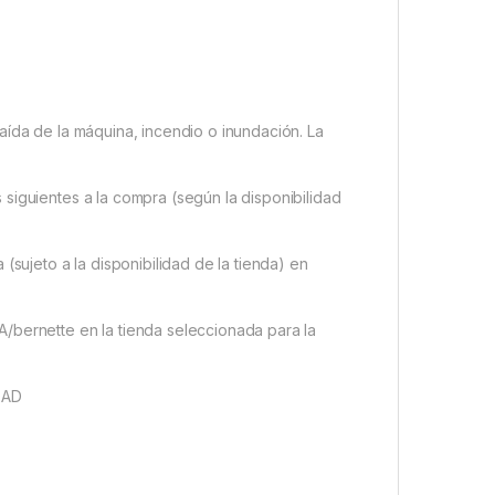
aída de la máquina, incendio o inundación. La
siguientes a la compra (según la disponibilidad
(sujeto a la disponibilidad de la tienda) en
/bernette en la tienda seleccionada para la
DAD