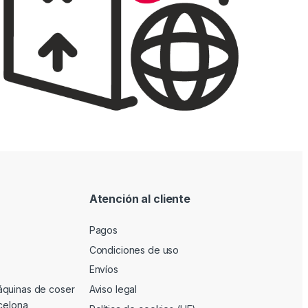
Atención al cliente
Pagos
Condiciones de uso
Envíos
áquinas de coser
Aviso legal
rcelona