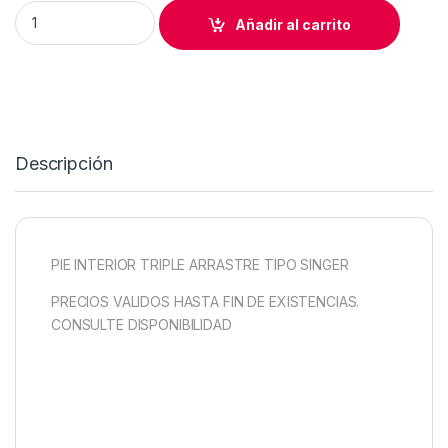
PIE INTERIOR TRIPLE ARRASTRE TIPO SINGER quantity
Añadir al carrito
Descripción
PIE INTERIOR TRIPLE ARRASTRE TIPO SINGER
PRECIOS VALIDOS HASTA FIN DE EXISTENCIAS.
CONSULTE DISPONIBILIDAD