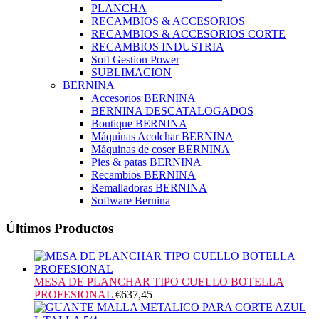
PLANCHA
RECAMBIOS & ACCESORIOS
RECAMBIOS & ACCESORIOS CORTE
RECAMBIOS INDUSTRIA
Soft Gestion Power
SUBLIMACION
BERNINA
Accesorios BERNINA
BERNINA DESCATALOGADOS
Boutique BERNINA
Máquinas Acolchar BERNINA
Máquinas de coser BERNINA
Pies & patas BERNINA
Recambios BERNINA
Remalladoras BERNINA
Software Bernina
Últimos Productos
MESA DE PLANCHAR TIPO CUELLO BOTELLA
PROFESIONAL
€
637,45