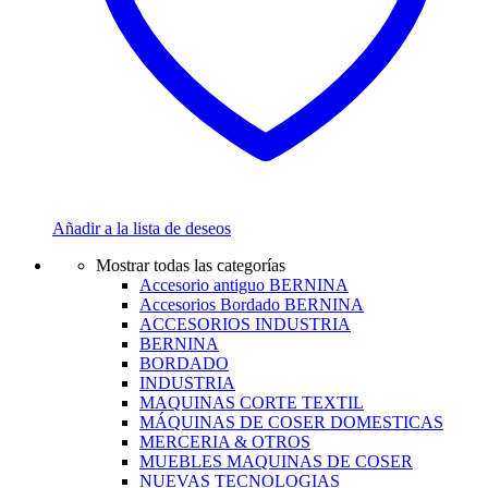
Añadir a la lista de deseos
Mostrar todas las categorías
Accesorio antiguo BERNINA
Accesorios Bordado BERNINA
ACCESORIOS INDUSTRIA
BERNINA
BORDADO
INDUSTRIA
MAQUINAS CORTE TEXTIL
MÁQUINAS DE COSER DOMESTICAS
MERCERIA & OTROS
MUEBLES MAQUINAS DE COSER
NUEVAS TECNOLOGIAS