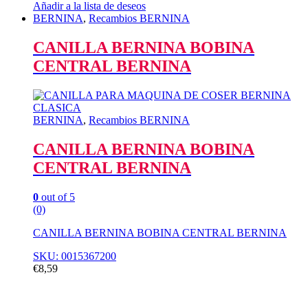
Añadir a la lista de deseos
BERNINA
,
Recambios BERNINA
CANILLA BERNINA BOBINA
CENTRAL BERNINA
BERNINA
,
Recambios BERNINA
CANILLA BERNINA BOBINA
CENTRAL BERNINA
0
out of 5
(0)
CANILLA BERNINA BOBINA CENTRAL BERNINA
SKU: 0015367200
€
8,59