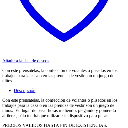
Añadir a la lista de deseos
Con este prensatelas, la confección de volantes o plisados en los
trabajos para la casa o en las prendas de vestir son un juego de
niños.
Descripción
Con este prensatelas, la confección de volantes o plisados en los
trabajos para la casa o en las prendas de vestir son un juego de
niños. En lugar de pasar horas midiendo, plegando y poniendo
alfileres, sólo tendrá que utilizar este dispositivo para plisar.
PRECIOS VALIDOS HASTA FIN DE EXISTENCIAS.