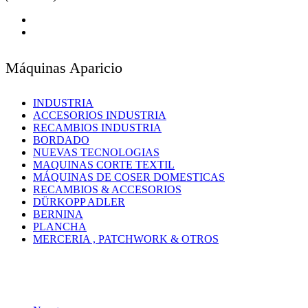
Máquinas Aparicio
INDUSTRIA
ACCESORIOS INDUSTRIA
RECAMBIOS INDUSTRIA
BORDADO
NUEVAS TECNOLOGIAS
MAQUINAS CORTE TEXTIL
MÁQUINAS DE COSER DOMESTICAS
RECAMBIOS & ACCESORIOS
DÜRKOPP ADLER
BERNINA
PLANCHA
MERCERIA , PATCHWORK & OTROS