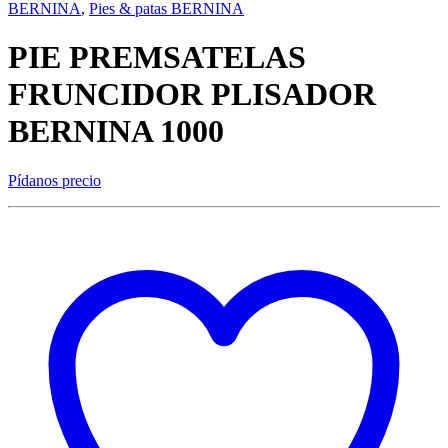
BERNINA
,
Pies & patas BERNINA
PIE PREMSATELAS
FRUNCIDOR PLISADOR
BERNINA 1000
Pídanos precio