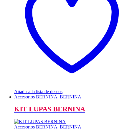
Añadir a la lista de deseos
Accesorios BERNINA
,
BERNINA
KIT LUPAS BERNINA
Accesorios BERNINA
,
BERNINA