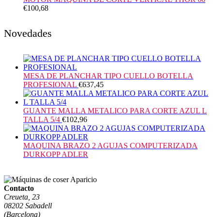
€
100,68
Novedades
MESA DE PLANCHAR TIPO CUELLO BOTELLA
PROFESIONAL
€
637,45
GUANTE MALLA METALICO PARA CORTE AZUL L
TALLA 5/4
€
102,96
MAQUINA BRAZO 2 AGUJAS COMPUTERIZADA
DURKOPP ADLER
Contacto
Creueta, 23
08202 Sabadell
(Barcelona)