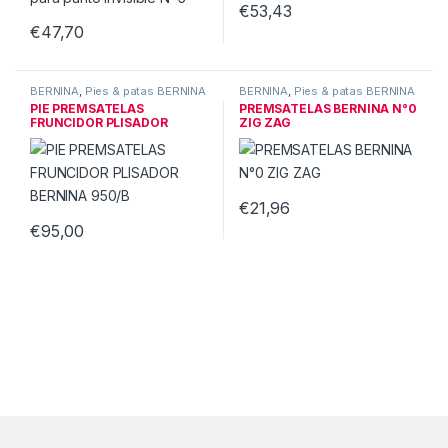
€
53,43
€
47,70
BERNINA
,
Pies & patas BERNINA
BERNINA
,
Pies & patas BERNINA
PIE PREMSATELAS
PREMSATELAS BERNINA N°0
FRUNCIDOR PLISADOR
ZIG ZAG
BERNINA 950/B
€
21,96
€
95,00