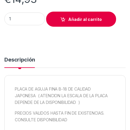
PLACA AGUJA 3 HILERAS NORMAL ORIGINAL JAPONESA A00 
Añadir al carrito
Descripción
PLACA DE AGUJA FINA B-18 DE CALIDAD
JAPONESA ( ATENCION LA ESCALA DE LA PLACA
DEPENDE DE LA DISPONIBILIDAD )
PRECIOS VALIDOS HASTA FIN DE EXISTENCIAS.
CONSULTE DISPONIBILIDAD