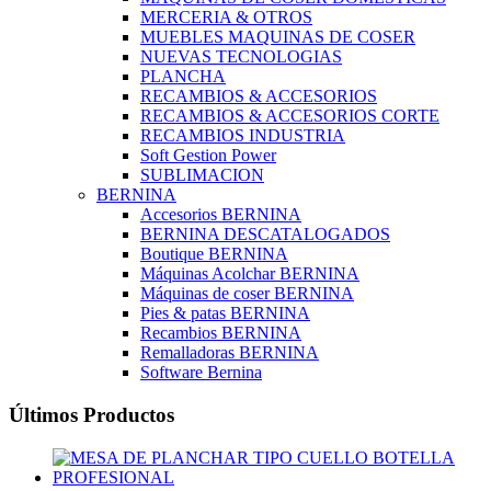
MERCERIA & OTROS
MUEBLES MAQUINAS DE COSER
NUEVAS TECNOLOGIAS
PLANCHA
RECAMBIOS & ACCESORIOS
RECAMBIOS & ACCESORIOS CORTE
RECAMBIOS INDUSTRIA
Soft Gestion Power
SUBLIMACION
BERNINA
Accesorios BERNINA
BERNINA DESCATALOGADOS
Boutique BERNINA
Máquinas Acolchar BERNINA
Máquinas de coser BERNINA
Pies & patas BERNINA
Recambios BERNINA
Remalladoras BERNINA
Software Bernina
Últimos Productos