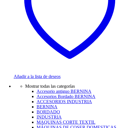
Añadir a la lista de deseos
Mostrar todas las categorías
Accesorio antiguo BERNINA
Accesorios Bordado BERNINA
ACCESORIOS INDUSTRIA
BERNINA
BORDADO
INDUSTRIA
MAQUINAS CORTE TEXTIL
MÁQUINAS DE COSER DOMESTICAS