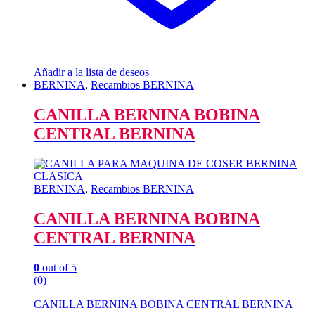
Añadir a la lista de deseos
BERNINA
,
Recambios BERNINA
CANILLA BERNINA BOBINA
CENTRAL BERNINA
BERNINA
,
Recambios BERNINA
CANILLA BERNINA BOBINA
CENTRAL BERNINA
0
out of 5
(0)
CANILLA BERNINA BOBINA CENTRAL BERNINA