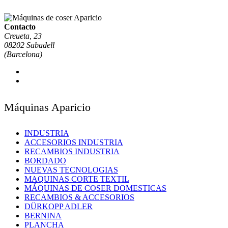
Contacto
Creueta, 23
08202 Sabadell
(Barcelona)
Máquinas Aparicio
INDUSTRIA
ACCESORIOS INDUSTRIA
RECAMBIOS INDUSTRIA
BORDADO
NUEVAS TECNOLOGIAS
MAQUINAS CORTE TEXTIL
MÁQUINAS DE COSER DOMESTICAS
RECAMBIOS & ACCESORIOS
DÜRKOPP ADLER
BERNINA
PLANCHA