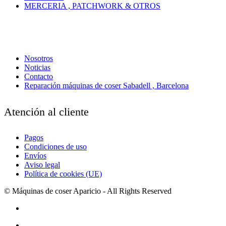
MERCERIA , PATCHWORK & OTROS
Nosotros
Noticias
Contacto
Reparación máquinas de coser Sabadell , Barcelona
Atención al cliente
Pagos
Condiciones de uso
Envíos
Aviso legal
Política de cookies (UE)
© Máquinas de coser Aparicio - All Rights Reserved