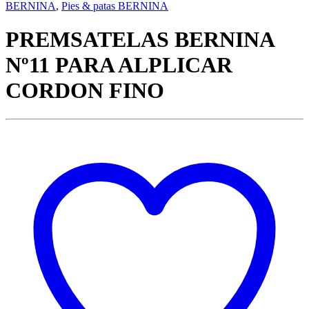
BERNINA
,
Pies & patas BERNINA
PREMSATELAS BERNINA
Nº11 PARA ALPLICAR
CORDON FINO