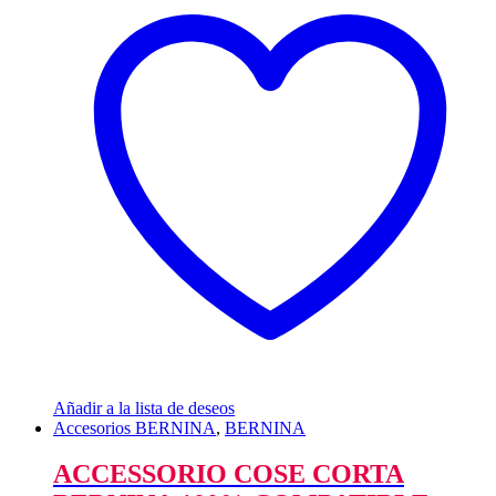
Añadir a la lista de deseos
Accesorios BERNINA
,
BERNINA
ACCESSORIO COSE CORTA