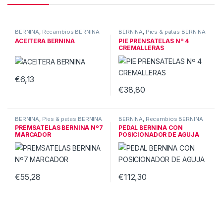
BERNINA
,
Recambios BERNINA
BERNINA
,
Pies & patas BERNINA
ACEITERA BERNINA
PIE PRENSATELAS Nº 4
CREMALLERAS
€
6,13
€
38,80
BERNINA
,
Pies & patas BERNINA
BERNINA
,
Recambios BERNINA
PREMSATELAS BERNINA Nº7
PEDAL BERNINA CON
MARCADOR
POSICIONADOR DE AGUJA
€
55,28
€
112,30