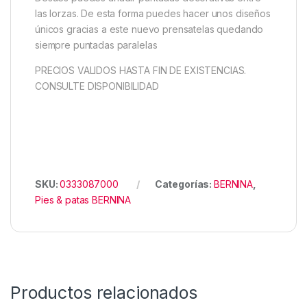
las lorzas. De esta forma puedes hacer unos diseños
únicos gracias a este nuevo prensatelas quedando
siempre puntadas paralelas
PRECIOS VALIDOS HASTA FIN DE EXISTENCIAS.
CONSULTE DISPONIBILIDAD
SKU:
0333087000
Categorías:
BERNINA
,
Pies & patas BERNINA
Productos relacionados