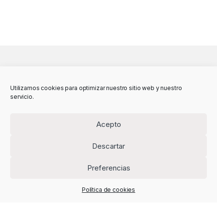
Utilizamos cookies para optimizar nuestro sitio web y nuestro
servicio.
Acepto
Descartar
Preferencias
Política de cookies