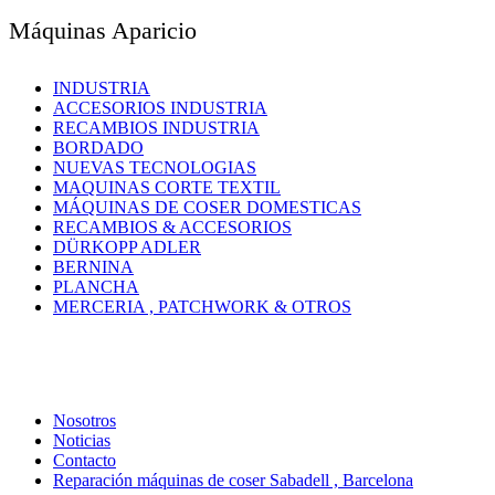
Máquinas Aparicio
INDUSTRIA
ACCESORIOS INDUSTRIA
RECAMBIOS INDUSTRIA
BORDADO
NUEVAS TECNOLOGIAS
MAQUINAS CORTE TEXTIL
MÁQUINAS DE COSER DOMESTICAS
RECAMBIOS & ACCESORIOS
DÜRKOPP ADLER
BERNINA
PLANCHA
MERCERIA , PATCHWORK & OTROS
Nosotros
Noticias
Contacto
Reparación máquinas de coser Sabadell , Barcelona