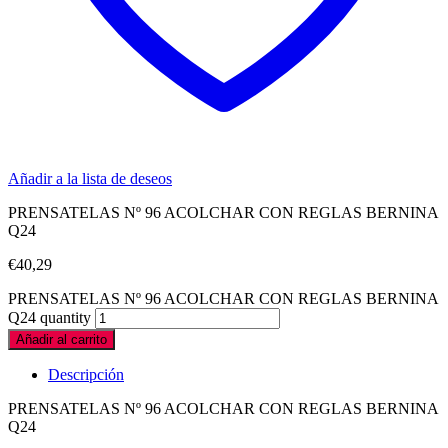
Añadir a la lista de deseos
PRENSATELAS Nº 96 ACOLCHAR CON REGLAS BERNINA
Q24
€
40,29
PRENSATELAS Nº 96 ACOLCHAR CON REGLAS BERNINA
Q24 quantity
Añadir al carrito
Descripción
PRENSATELAS Nº 96 ACOLCHAR CON REGLAS BERNINA
Q24