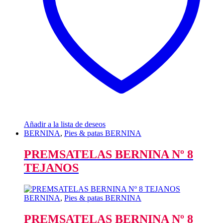
Añadir a la lista de deseos
BERNINA
,
Pies & patas BERNINA
PREMSATELAS BERNINA Nº 8
TEJANOS
BERNINA
,
Pies & patas BERNINA
PREMSATELAS BERNINA Nº 8