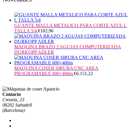
GUANTE MALLA METALICO PARA CORTE AZUL L
TALLA 5/4
€
102,96
MAQUINA BRAZO 2 AGUJAS COMPUTERIZADA
DURKOPP ADLER
MAQUINA COSER SIRUBA CNC AREA
PROGRAMABLE 600×400m
€
6.151,22
Contacto
Creueta, 23
08202 Sabadell
(Barcelona)