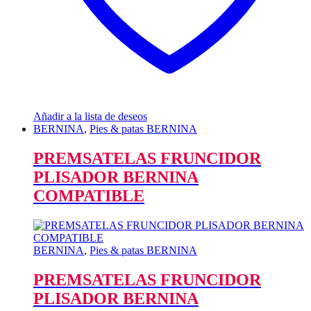
Añadir a la lista de deseos
BERNINA
,
Pies & patas BERNINA
PREMSATELAS FRUNCIDOR
PLISADOR BERNINA
COMPATIBLE
BERNINA
,
Pies & patas BERNINA
PREMSATELAS FRUNCIDOR
PLISADOR BERNINA