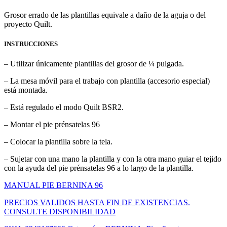
Grosor errado de las plantillas equivale a daño de la aguja o del
proyecto Quilt.
INSTRUCCIONES
– Utilizar únicamente plantillas del grosor de ¼ pulgada.
– La mesa móvil para el trabajo con plantilla (accesorio especial)
está montada.
– Está regulado el modo Quilt BSR2.
– Montar el pie prénsatelas 96
– Colocar la plantilla sobre la tela.
– Sujetar con una mano la plantilla y con la otra mano guiar el tejido
con la ayuda del pie prénsatelas 96 a lo largo de la plantilla.
MANUAL PIE BERNINA 96
PRECIOS VALIDOS HASTA FIN DE EXISTENCIAS.
CONSULTE DISPONIBILIDAD