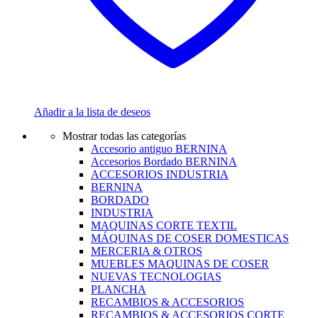
Añadir a la lista de deseos
Mostrar todas las categorías
Accesorio antiguo BERNINA
Accesorios Bordado BERNINA
ACCESORIOS INDUSTRIA
BERNINA
BORDADO
INDUSTRIA
MAQUINAS CORTE TEXTIL
MÁQUINAS DE COSER DOMESTICAS
MERCERIA & OTROS
MUEBLES MAQUINAS DE COSER
NUEVAS TECNOLOGIAS
PLANCHA
RECAMBIOS & ACCESORIOS
RECAMBIOS & ACCESORIOS CORTE