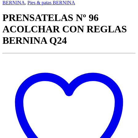
BERNINA
,
Pies & patas BERNINA
PRENSATELAS Nº 96
ACOLCHAR CON REGLAS
BERNINA Q24