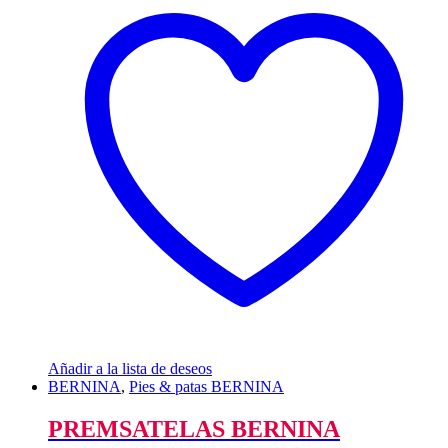
Añadir a la lista de deseos
BERNINA
,
Pies & patas BERNINA
PREMSATELAS BERNINA