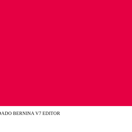
ADO BERNINA V7 EDITOR