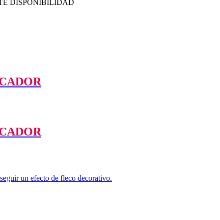
TE DISPONIBILIDAD
RCADOR
RCADOR
seguir un efecto de fleco decorativo.