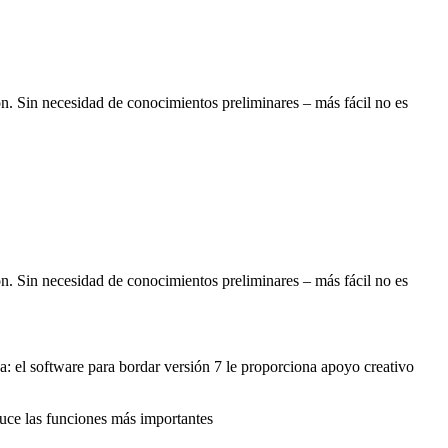
n. Sin necesidad de conocimientos preliminares – más fácil no es
n. Sin necesidad de conocimientos preliminares – más fácil no es
 el software para bordar versión 7 le proporciona apoyo creativo
duce las funciones más importantes