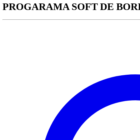
PROGARAMA SOFT DE BORD