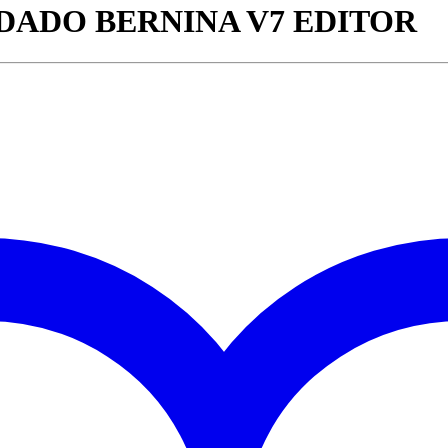
ADO BERNINA V7 EDITOR