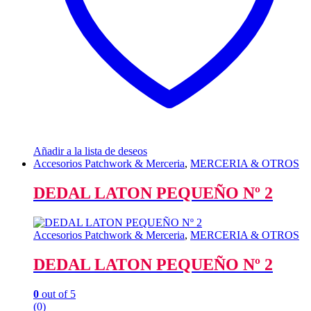
Añadir a la lista de deseos
Accesorios Patchwork & Merceria
,
MERCERIA & OTROS
DEDAL LATON PEQUEÑO Nº 2
Accesorios Patchwork & Merceria
,
MERCERIA & OTROS
DEDAL LATON PEQUEÑO Nº 2
0
out of 5
(0)