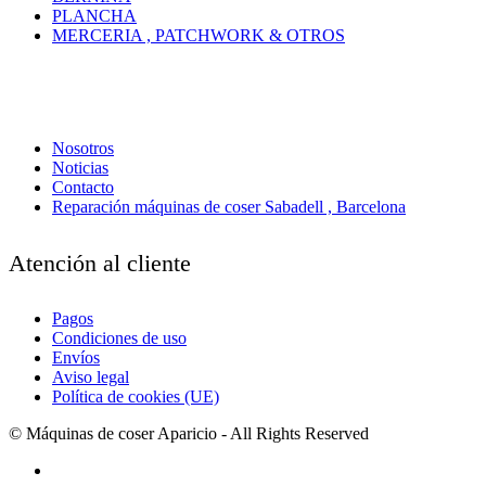
PLANCHA
MERCERIA , PATCHWORK & OTROS
Nosotros
Noticias
Contacto
Reparación máquinas de coser Sabadell , Barcelona
Atención al cliente
Pagos
Condiciones de uso
Envíos
Aviso legal
Política de cookies (UE)
© Máquinas de coser Aparicio - All Rights Reserved