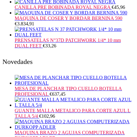
CANILLA PRE BOBINADA ROYAL NEGRA
€
45,96
MAQUINA DE COSER Y BORDAR BERNINA 590
€
3.834,91
PRENSATELAS N°37D PATCHWORK 1/4* 10 mm
DUAL FEET
€
33,26
Novedades
MESA DE PLANCHAR TIPO CUELLO BOTELLA
PROFESIONAL
€
637,45
GUANTE MALLA METALICO PARA CORTE AZUL L
TALLA 5/4
€
102,96
MAQUINA BRAZO 2 AGUJAS COMPUTERIZADA