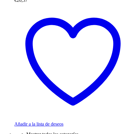
€
20,57
Añadir a la lista de deseos