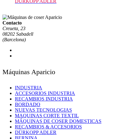
DURKOPP ADLER
Contacto
Creueta, 23
08202 Sabadell
(Barcelona)
Máquinas Aparicio
INDUSTRIA
ACCESORIOS INDUSTRIA
RECAMBIOS INDUSTRIA
BORDADO
NUEVAS TECNOLOGIAS
MAQUINAS CORTE TEXTIL
MÁQUINAS DE COSER DOMESTICAS
RECAMBIOS & ACCESORIOS
DÜRKOPP ADLER
BERNINA