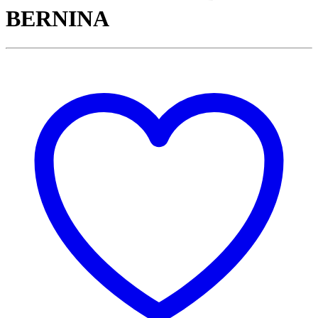
BERNINA