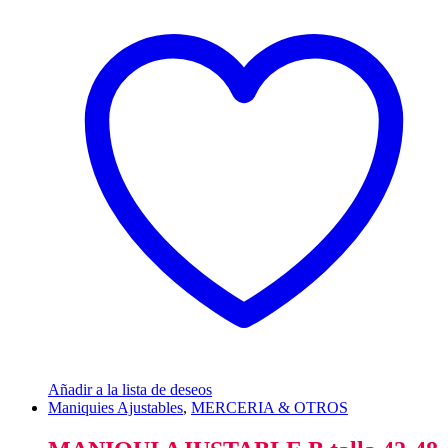
Añadir a la lista de deseos
Maniquies Ajustables
,
MERCERIA & OTROS