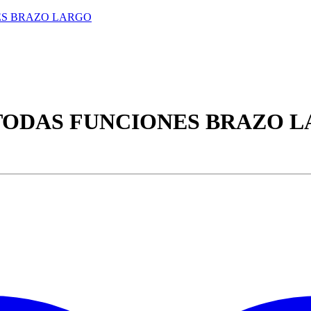
TODAS FUNCIONES BRAZO 