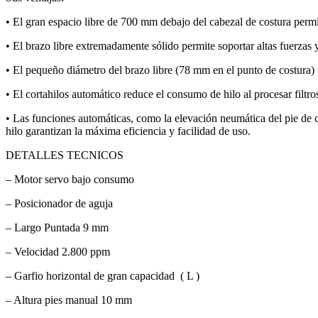
• El gran espacio libre de 700 mm debajo del cabezal de costura perm
• El brazo libre extremadamente sólido permite soportar altas fuerzas
• El pequeño diámetro del brazo libre (78 mm en el punto de costura) 
• El cortahilos automático reduce el consumo de hilo al procesar filtr
• Las funciones automáticas, como la elevación neumática del pie de co
hilo garantizan la máxima eficiencia y facilidad de uso.
DETALLES TECNICOS
– Motor servo bajo consumo
– Posicionador de aguja
– Largo Puntada 9 mm
– Velocidad 2.800 ppm
– Garfio horizontal de gran capacidad ( L )
– Altura pies manual 10 mm