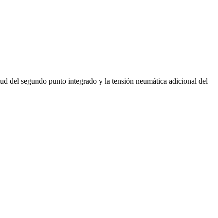
itud del segundo punto integrado y la tensión neumática adicional del