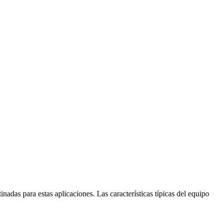
as para estas aplicaciones. Las características típicas del equipo