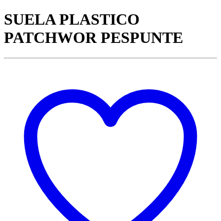
SUELA PLASTICO
PATCHWOR PESPUNTE