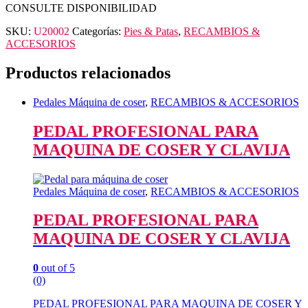
CONSULTE DISPONIBILIDAD
SKU:
U20002
Categorías:
Pies & Patas
,
RECAMBIOS &
ACCESORIOS
Productos relacionados
Pedales Máquina de coser
,
RECAMBIOS & ACCESORIOS
PEDAL PROFESIONAL PARA
MAQUINA DE COSER Y CLAVIJA
Pedales Máquina de coser
,
RECAMBIOS & ACCESORIOS
PEDAL PROFESIONAL PARA
MAQUINA DE COSER Y CLAVIJA
0
out of 5
(0)
PEDAL PROFESIONAL PARA MAQUINA DE COSER Y