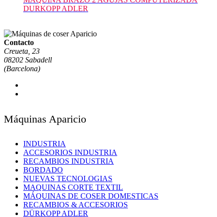
DURKOPP ADLER
Contacto
Creueta, 23
08202 Sabadell
(Barcelona)
Máquinas Aparicio
INDUSTRIA
ACCESORIOS INDUSTRIA
RECAMBIOS INDUSTRIA
BORDADO
NUEVAS TECNOLOGIAS
MAQUINAS CORTE TEXTIL
MÁQUINAS DE COSER DOMESTICAS
RECAMBIOS & ACCESORIOS
DÜRKOPP ADLER