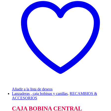
Añadir a la lista de deseos
Lanzaderas , caja bobinas y canillas
,
RECAMBIOS &
ACCESORIOS
CAJA BOBINA CENTRAL