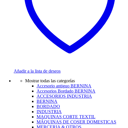
Añadir a la lista de deseos
Mostrar todas las categorías
Accesorio antiguo BERNINA
Accesorios Bordado BERNINA
ACCESORIOS INDUSTRIA
BERNINA
BORDADO
INDUSTRIA
MAQUINAS CORTE TEXTIL
MÁQUINAS DE COSER DOMESTICAS
MERCERIA & OTROS