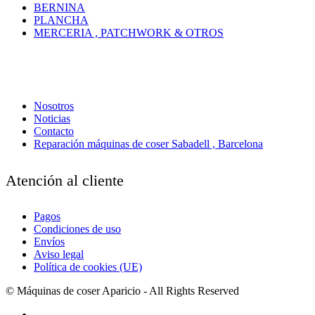
BERNINA
PLANCHA
MERCERIA , PATCHWORK & OTROS
Nosotros
Noticias
Contacto
Reparación máquinas de coser Sabadell , Barcelona
Atención al cliente
Pagos
Condiciones de uso
Envíos
Aviso legal
Política de cookies (UE)
© Máquinas de coser Aparicio - All Rights Reserved