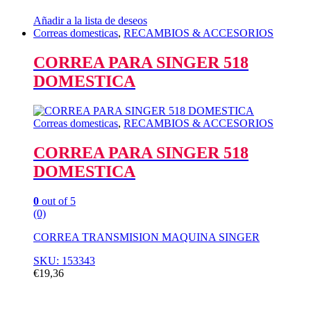
Añadir a la lista de deseos
Correas domesticas
,
RECAMBIOS & ACCESORIOS
CORREA PARA SINGER 518
DOMESTICA
Correas domesticas
,
RECAMBIOS & ACCESORIOS
CORREA PARA SINGER 518
DOMESTICA
0
out of 5
(0)
CORREA TRANSMISION MAQUINA SINGER
SKU: 153343
€
19,36