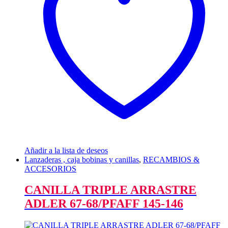
Añadir a la lista de deseos
Lanzaderas , caja bobinas y canillas
,
RECAMBIOS &
ACCESORIOS
CANILLA TRIPLE ARRASTRE
ADLER 67-68/PFAFF 145-146