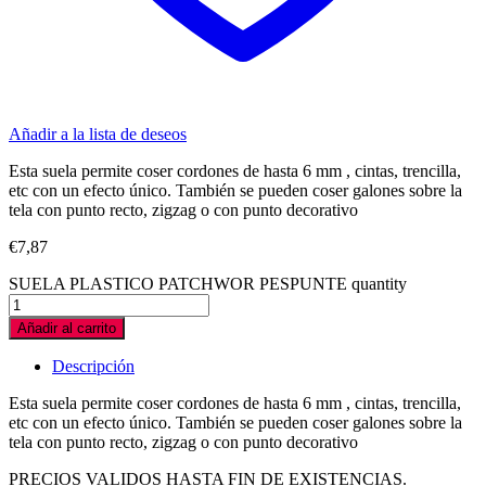
Añadir a la lista de deseos
Esta suela permite coser cordones de hasta 6 mm , cintas, trencilla,
etc con un efecto único. También se pueden coser galones sobre la
tela con punto recto, zigzag o con punto decorativo
€
7,87
SUELA PLASTICO PATCHWOR PESPUNTE quantity
Añadir al carrito
Descripción
Esta suela permite coser cordones de hasta 6 mm , cintas, trencilla,
etc con un efecto único. También se pueden coser galones sobre la
tela con punto recto, zigzag o con punto decorativo
PRECIOS VALIDOS HASTA FIN DE EXISTENCIAS.