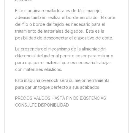
Este maquina remalladora es de fácil manejo,
además también realiza el borde enrollado. El corte
del filo o borde del tejido es necesario para el
tratamiento de materiales delgados. Esta es la
posibilidad de desconectar el dispositivo de corte.
La presencia del mecanismo de la alimentación
diferencial del material permite coser para estirar o
para equipar el material que es necesario trabajar
con materiales elásticos.
Esta máquina overlock será su mejor herramienta
para dar un toque perfecto a sus acabados
PRECIOS VALIDOS HASTA FIN DE EXISTENCIAS.
CONSULTE DISPONIBILIDAD