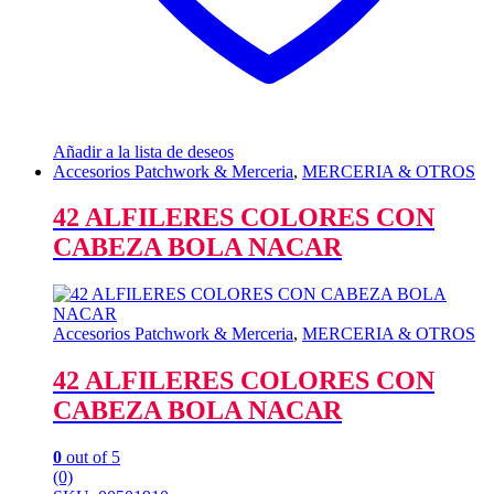
Añadir a la lista de deseos
Accesorios Patchwork & Merceria
,
MERCERIA & OTROS
42 ALFILERES COLORES CON
CABEZA BOLA NACAR
Accesorios Patchwork & Merceria
,
MERCERIA & OTROS
42 ALFILERES COLORES CON
CABEZA BOLA NACAR
0
out of 5
(0)