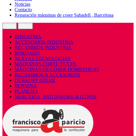
Noticias
Contacto
Reparación máquinas de coser Sabadell , Barcelona
Open
Close
INDUSTRIA
ACCESORIOS INDUSTRIA
RECAMBIOS INDUSTRIA
BORDADO
NUEVAS TECNOLOGIAS
MAQUINAS CORTE TEXTIL
MÁQUINAS DE COSER DOMESTICAS
RECAMBIOS & ACCESORIOS
DÜRKOPP ADLER
BERNINA
PLANCHA
MERCERIA , PATCHWORK & OTROS