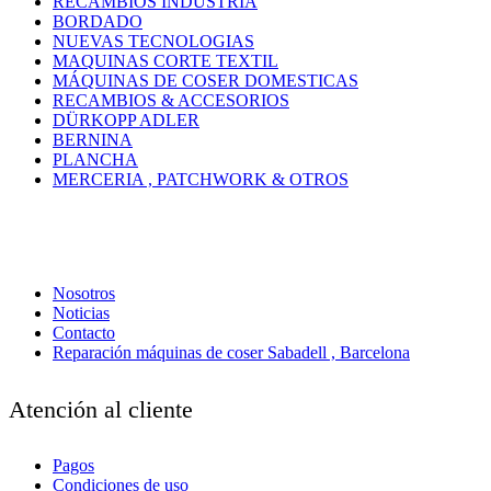
RECAMBIOS INDUSTRIA
BORDADO
NUEVAS TECNOLOGIAS
MAQUINAS CORTE TEXTIL
MÁQUINAS DE COSER DOMESTICAS
RECAMBIOS & ACCESORIOS
DÜRKOPP ADLER
BERNINA
PLANCHA
MERCERIA , PATCHWORK & OTROS
Nosotros
Noticias
Contacto
Reparación máquinas de coser Sabadell , Barcelona
Atención al cliente
Pagos
Condiciones de uso