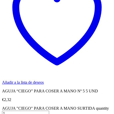
Añadir a la lista de deseos
AGUJA “CIEGO” PARA COSER A MANO Nº 5 5 UND
€
2,32
AGUJA "CIEGO" PARA COSER A MANO SURTIDA quantity