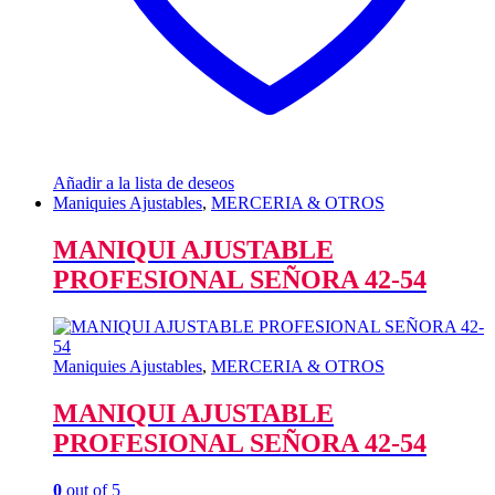
Añadir a la lista de deseos
Maniquies Ajustables
,
MERCERIA & OTROS
MANIQUI AJUSTABLE
PROFESIONAL SEÑORA 42-54
Maniquies Ajustables
,
MERCERIA & OTROS
MANIQUI AJUSTABLE
PROFESIONAL SEÑORA 42-54
0
out of 5