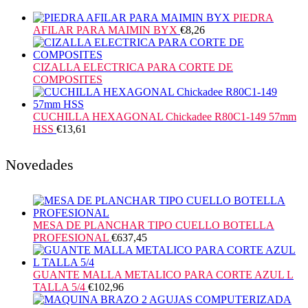
PIEDRA
AFILAR PARA MAIMIN BYX
€
8,26
CIZALLA ELECTRICA PARA CORTE DE
COMPOSITES
CUCHILLA HEXAGONAL Chickadee R80C1-149 57mm
HSS
€
13,61
Novedades
MESA DE PLANCHAR TIPO CUELLO BOTELLA
PROFESIONAL
€
637,45
GUANTE MALLA METALICO PARA CORTE AZUL L
TALLA 5/4
€
102,96