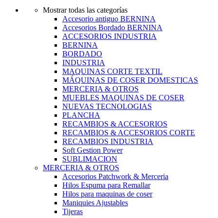
Mostrar todas las categorías
Accesorio antiguo BERNINA
Accesorios Bordado BERNINA
ACCESORIOS INDUSTRIA
BERNINA
BORDADO
INDUSTRIA
MAQUINAS CORTE TEXTIL
MÁQUINAS DE COSER DOMESTICAS
MERCERIA & OTROS
MUEBLES MAQUINAS DE COSER
NUEVAS TECNOLOGIAS
PLANCHA
RECAMBIOS & ACCESORIOS
RECAMBIOS & ACCESORIOS CORTE
RECAMBIOS INDUSTRIA
Soft Gestion Power
SUBLIMACION
MERCERIA & OTROS
Accesorios Patchwork & Merceria
Hilos Espuma para Remallar
Hilos para maquinas de coser
Maniquies Ajustables
Tijeras