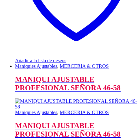
Añadir a la lista de deseos
Maniquies Ajustables
,
MERCERIA & OTROS
MANIQUI AJUSTABLE
PROFESIONAL SEÑORA 46-58
Maniquies Ajustables
,
MERCERIA & OTROS
MANIQUI AJUSTABLE
PROFESIONAL SEÑORA 46-58