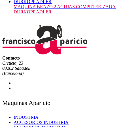
MAQUINA BRAZO 2 AGUJAS COMPUTERIZADA
DURKOPP ADLER
Contacto
Creueta, 23
08202 Sabadell
(Barcelona)
Máquinas Aparicio
INDUSTRIA
ACCESORIOS INDUSTRIA