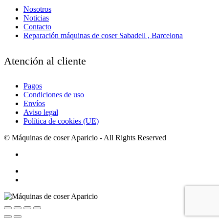
Nosotros
Noticias
Contacto
Reparación máquinas de coser Sabadell , Barcelona
Atención al cliente
Pagos
Condiciones de uso
Envíos
Aviso legal
Política de cookies (UE)
© Máquinas de coser Aparicio - All Rights Reserved