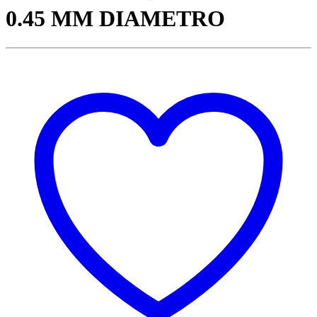
0.45 MM DIAMETRO