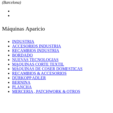
(Barcelona)
Máquinas Aparicio
INDUSTRIA
ACCESORIOS INDUSTRIA
RECAMBIOS INDUSTRIA
BORDADO
NUEVAS TECNOLOGIAS
MAQUINAS CORTE TEXTIL
MÁQUINAS DE COSER DOMESTICAS
RECAMBIOS & ACCESORIOS
DÜRKOPP ADLER
BERNINA
PLANCHA
MERCERIA , PATCHWORK & OTROS