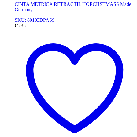
CINTA METRICA RETRACTIL HOECHSTMASS Made
Germany
SKU: 80103DPASS
€
5,35