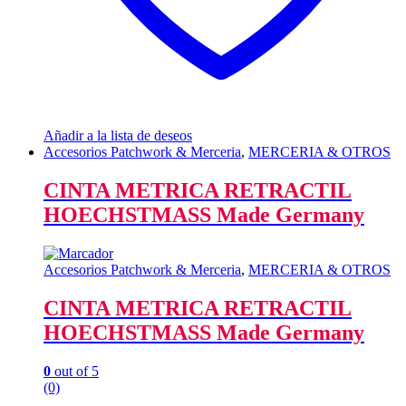
Añadir a la lista de deseos
Accesorios Patchwork & Merceria
,
MERCERIA & OTROS
CINTA METRICA RETRACTIL
HOECHSTMASS Made Germany
Accesorios Patchwork & Merceria
,
MERCERIA & OTROS
CINTA METRICA RETRACTIL
HOECHSTMASS Made Germany
0
out of 5
(0)