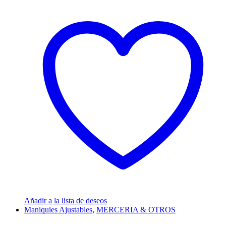
Añadir a la lista de deseos
Maniquies Ajustables
,
MERCERIA & OTROS