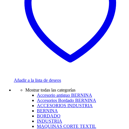
Añadir a la lista de deseos
Mostrar todas las categorías
Accesorio antiguo BERNINA
Accesorios Bordado BERNINA
ACCESORIOS INDUSTRIA
BERNINA
BORDADO
INDUSTRIA
MAQUINAS CORTE TEXTIL