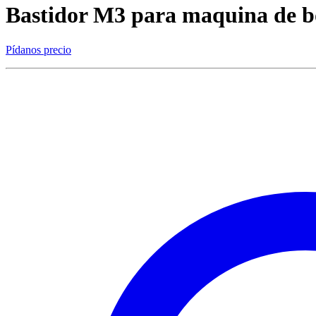
Bastidor M3 para maquina de 
Pídanos precio