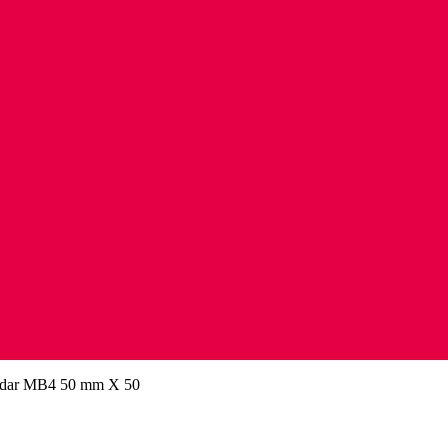
ordar MB4 50 mm X 50