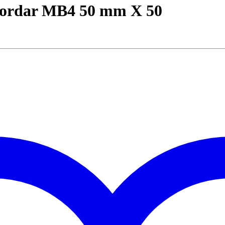
bordar MB4 50 mm X 50