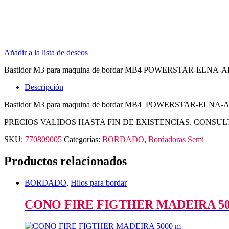
Añadir a la lista de deseos
Bastidor M3 para maquina de bordar MB4 POWERSTAR-ELN
Descripción
Bastidor M3 para maquina de bordar MB4 POWERSTAR-ELN
PRECIOS VALIDOS HASTA FIN DE EXISTENCIAS. CONSUL
SKU:
770809005
Categorías:
BORDADO
,
Bordadoras Semi
Productos relacionados
BORDADO
,
Hilos para bordar
CONO FIRE FIGTHER MADEIRA 50