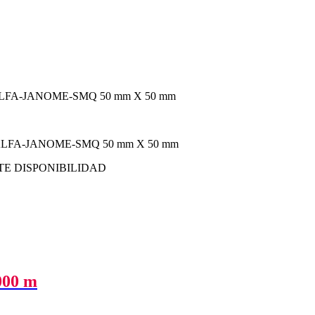
A-ALFA-JANOME-SMQ 50 mm X 50 mm
A-ALFA-JANOME-SMQ 50 mm X 50 mm
TE DISPONIBILIDAD
00 m