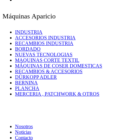
Máquinas Aparicio
INDUSTRIA
ACCESORIOS INDUSTRIA
RECAMBIOS INDUSTRIA
BORDADO
NUEVAS TECNOLOGIAS
MAQUINAS CORTE TEXTIL
MÁQUINAS DE COSER DOMESTICAS
RECAMBIOS & ACCESORIOS
DÜRKOPP ADLER
BERNINA
PLANCHA
MERCERIA , PATCHWORK & OTROS
Nosotros
Noticias
Contacto