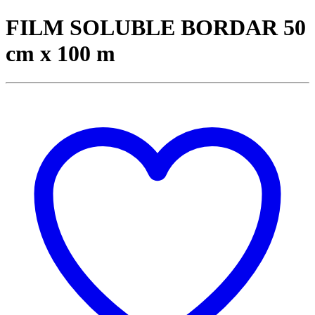
FILM SOLUBLE BORDAR 50
cm x 100 m