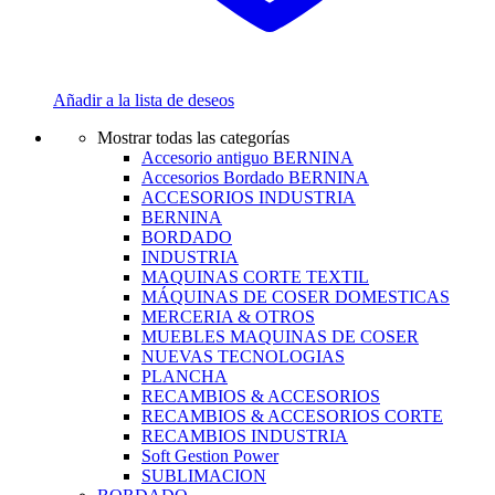
Añadir a la lista de deseos
Mostrar todas las categorías
Accesorio antiguo BERNINA
Accesorios Bordado BERNINA
ACCESORIOS INDUSTRIA
BERNINA
BORDADO
INDUSTRIA
MAQUINAS CORTE TEXTIL
MÁQUINAS DE COSER DOMESTICAS
MERCERIA & OTROS
MUEBLES MAQUINAS DE COSER
NUEVAS TECNOLOGIAS
PLANCHA
RECAMBIOS & ACCESORIOS
RECAMBIOS & ACCESORIOS CORTE
RECAMBIOS INDUSTRIA
Soft Gestion Power
SUBLIMACION