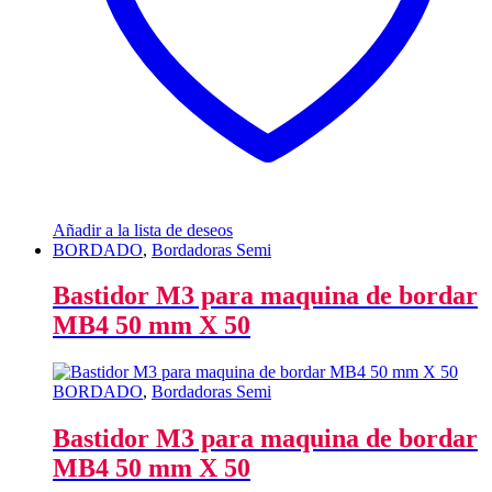
Añadir a la lista de deseos
BORDADO
,
Bordadoras Semi
Bastidor M3 para maquina de bordar
MB4 50 mm X 50
BORDADO
,
Bordadoras Semi
Bastidor M3 para maquina de bordar
MB4 50 mm X 50