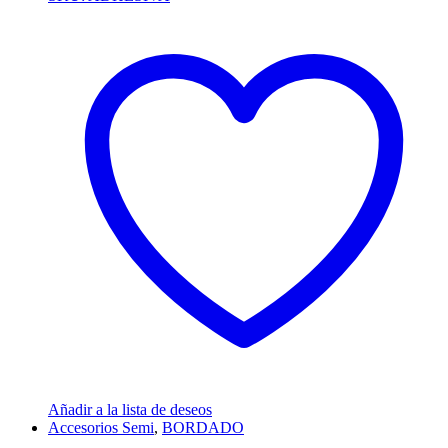
Añadir a la lista de deseos
Accesorios Semi
,
BORDADO