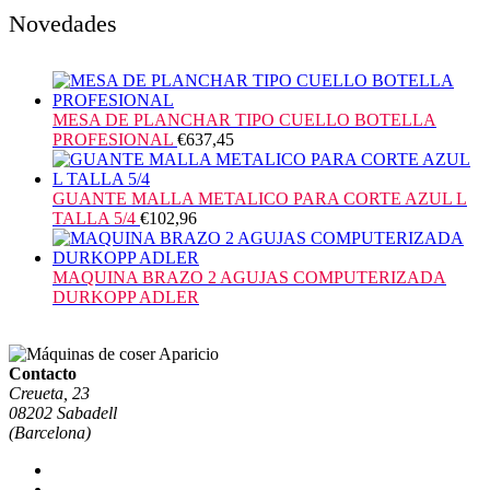
Novedades
MESA DE PLANCHAR TIPO CUELLO BOTELLA
PROFESIONAL
€
637,45
GUANTE MALLA METALICO PARA CORTE AZUL L
TALLA 5/4
€
102,96
MAQUINA BRAZO 2 AGUJAS COMPUTERIZADA
DURKOPP ADLER
Contacto
Creueta, 23
08202 Sabadell
(Barcelona)