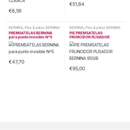
€
51,84
€
8,59
BERNINA
,
Pies & patas BERNINA
BERNINA
,
Pies & patas BERNINA
PREMSATELAS BERNINA
PIE PREMSATELAS
para punto invisible Nº5
FRUNCIDOR PLISADOR
BERNINA 950/B
€
47,70
€
95,00