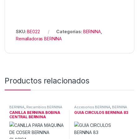
SKU:
BE022
Categorías:
BERNINA
,
Remalladoras BERNINA
Productos relacionados
BERNINA
,
Recambios BERNINA
Accesorios BERNINA
,
BERNINA
CANILLA BERNINA BOBINA
GUIA CIRCULOS BERNINA 83
CENTRAL BERNINA