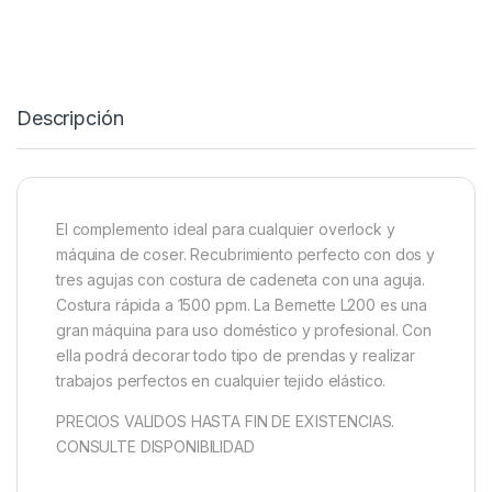
Descripción
El complemento ideal para cualquier overlock y
máquina de coser. Recubrimiento perfecto con dos y
tres agujas con costura de cadeneta con una aguja.
Costura rápida a 1500 ppm. La Bernette L200 es una
gran máquina para uso doméstico y profesional. Con
ella podrá decorar todo tipo de prendas y realizar
trabajos perfectos en cualquier tejido elástico.
PRECIOS VALIDOS HASTA FIN DE EXISTENCIAS.
CONSULTE DISPONIBILIDAD