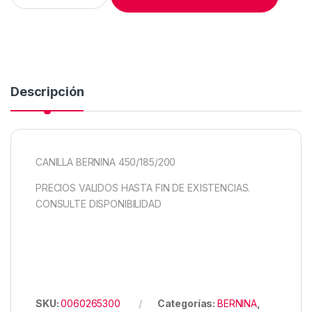
Descripción
CANILLA BERNINA 450/185/200
PRECIOS VALIDOS HASTA FIN DE EXISTENCIAS.
CONSULTE DISPONIBILIDAD
SKU:
0060265300
Categorías:
BERNINA
,