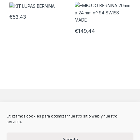
€
53,43
€
149,44
Utilizamos cookies para optimizar nuestro sitio web y nuestro
servicio.
Acepto