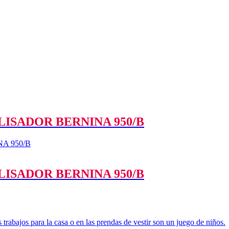
ISADOR BERNINA 950/B
ISADOR BERNINA 950/B
 trabajos para la casa o en las prendas de vestir son un juego de niños.