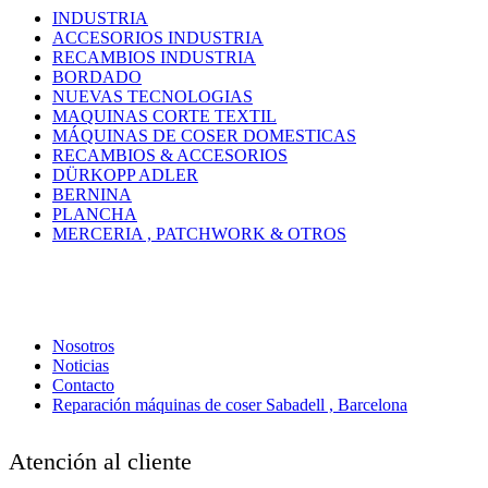
INDUSTRIA
ACCESORIOS INDUSTRIA
RECAMBIOS INDUSTRIA
BORDADO
NUEVAS TECNOLOGIAS
MAQUINAS CORTE TEXTIL
MÁQUINAS DE COSER DOMESTICAS
RECAMBIOS & ACCESORIOS
DÜRKOPP ADLER
BERNINA
PLANCHA
MERCERIA , PATCHWORK & OTROS
Nosotros
Noticias
Contacto
Reparación máquinas de coser Sabadell , Barcelona
Atención al cliente