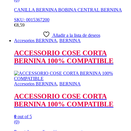
CANILLA BERNINA BOBINA CENTRAL BERNINA
SKU: 0015367200
€
8,59
Añadir a la lista de deseos
Accesorios BERNINA
,
BERNINA
ACCESSORIO COSE CORTA
BERNINA 100% COMPATIBLE
Accesorios BERNINA
,
BERNINA
ACCESSORIO COSE CORTA
BERNINA 100% COMPATIBLE
0
out of 5
(0)