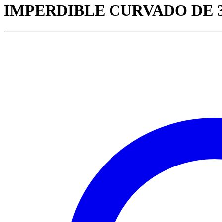
IMPERDIBLE CURVADO DE 38 