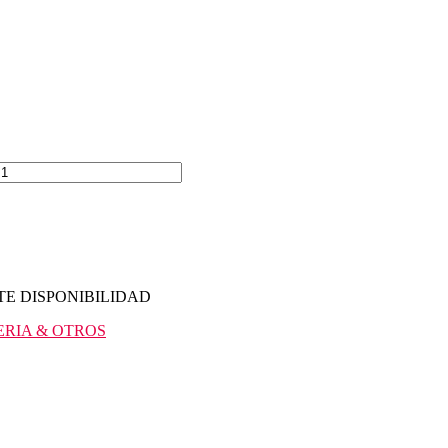
TE DISPONIBILIDAD
RIA & OTROS