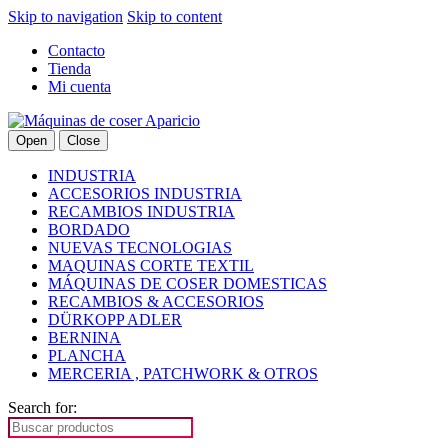
Skip to navigation
Skip to content
Contacto
Tienda
Mi cuenta
Open
Close
INDUSTRIA
ACCESORIOS INDUSTRIA
RECAMBIOS INDUSTRIA
BORDADO
NUEVAS TECNOLOGIAS
MAQUINAS CORTE TEXTIL
MÁQUINAS DE COSER DOMESTICAS
RECAMBIOS & ACCESORIOS
DÜRKOPP ADLER
BERNINA
PLANCHA
MERCERIA , PATCHWORK & OTROS
Search for: