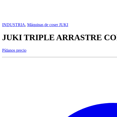
INDUSTRIA
,
Máquinas de coser JUKI
JUKI TRIPLE ARRASTRE C
Pídanos precio