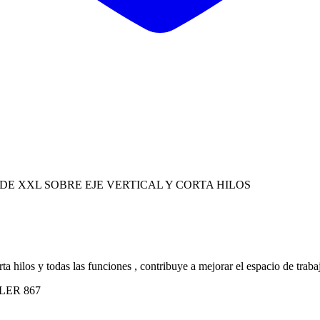
E XXL SOBRE EJE VERTICAL Y CORTA HILOS
rta hilos y todas las funciones , contribuye a mejorar el espacio de traba
ADLER 867