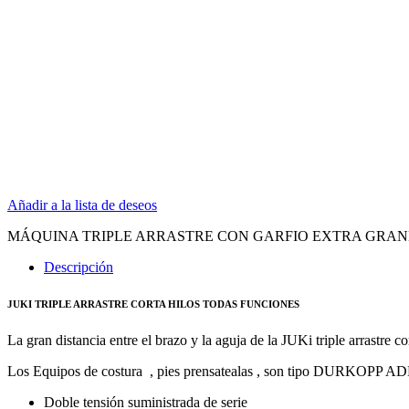
Añadir a la lista de deseos
MÁQUINA TRIPLE ARRASTRE CON GARFIO EXTRA GRAND
Descripción
JUKI TRIPLE ARRASTRE CORTA HILOS TODAS FUNCIONES
La gran distancia entre el brazo y la aguja de la JUKi triple arrastre co
Los Equipos de costura , pies prensatealas , son tipo DURKOPP 
Doble tensión suministrada de serie