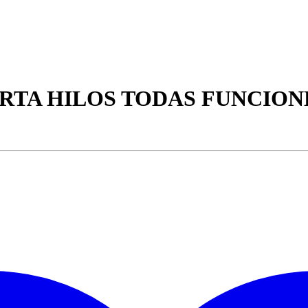
ORTA HILOS TODAS FUNCION