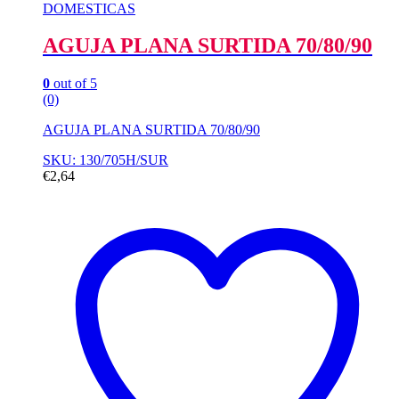
DOMESTICAS
AGUJA PLANA SURTIDA 70/80/90
0
out of 5
(0)
AGUJA PLANA SURTIDA 70/80/90
SKU: 130/705H/SUR
€
2,64