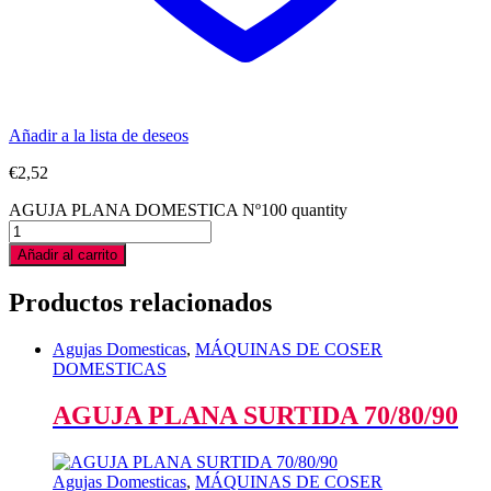
Añadir a la lista de deseos
€
2,52
AGUJA PLANA DOMESTICA Nº100 quantity
Añadir al carrito
Productos relacionados
Agujas Domesticas
,
MÁQUINAS DE COSER
DOMESTICAS
AGUJA PLANA SURTIDA 70/80/90
Agujas Domesticas
,
MÁQUINAS DE COSER