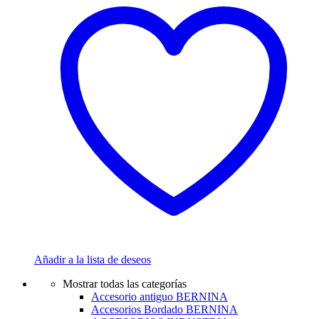
Añadir a la lista de deseos
Mostrar todas las categorías
Accesorio antiguo BERNINA
Accesorios Bordado BERNINA