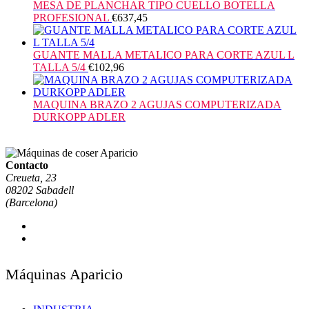
MESA DE PLANCHAR TIPO CUELLO BOTELLA
PROFESIONAL
€
637,45
GUANTE MALLA METALICO PARA CORTE AZUL L
TALLA 5/4
€
102,96
MAQUINA BRAZO 2 AGUJAS COMPUTERIZADA
DURKOPP ADLER
Contacto
Creueta, 23
08202 Sabadell
(Barcelona)
Máquinas Aparicio