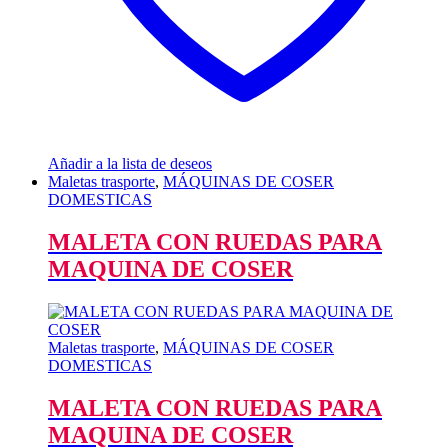
Añadir a la lista de deseos
Maletas trasporte
,
MÁQUINAS DE COSER
DOMESTICAS
MALETA CON RUEDAS PARA
MAQUINA DE COSER
Maletas trasporte
,
MÁQUINAS DE COSER
DOMESTICAS
MALETA CON RUEDAS PARA
MAQUINA DE COSER