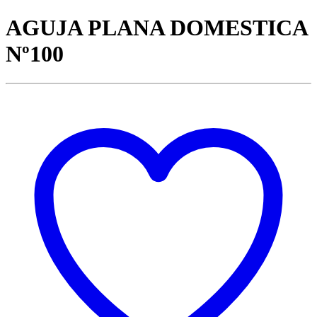
AGUJA PLANA DOMESTICA
Nº100