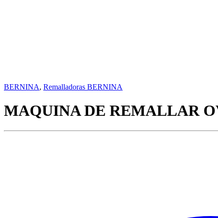
BERNINA
,
Remalladoras BERNINA
MAQUINA DE REMALLAR OV