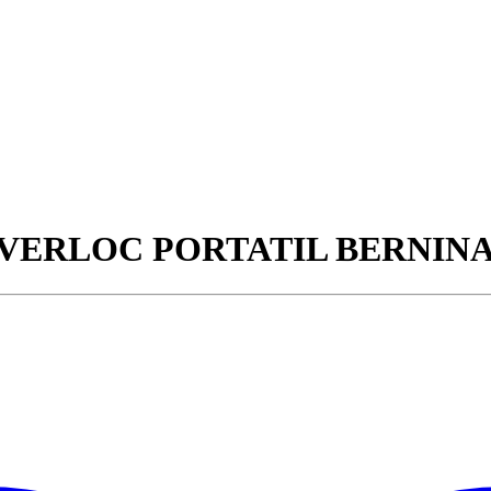
ERLOC PORTATIL BERNINA