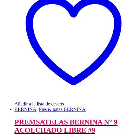
Añadir a la lista de deseos
BERNINA
,
Pies & patas BERNINA
PREMSATELAS BERNINA N° 9
ACOLCHADO LIBRE #9