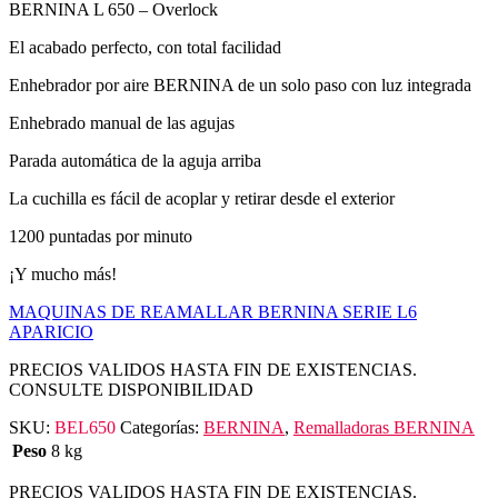
BERNINA L 650 – Overlock
El acabado perfecto, con total facilidad
Enhebrador por aire BERNINA de un solo paso con luz integrada
Enhebrado manual de las agujas
Parada automática de la aguja arriba
La cuchilla es fácil de acoplar y retirar desde el exterior
1200 puntadas por minuto
¡Y mucho más!
MAQUINAS DE REAMALLAR BERNINA SERIE L6
APARICIO
PRECIOS VALIDOS HASTA FIN DE EXISTENCIAS.
CONSULTE DISPONIBILIDAD
SKU:
BEL650
Categorías:
BERNINA
,
Remalladoras BERNINA
Peso
8 kg
PRECIOS VALIDOS HASTA FIN DE EXISTENCIAS.