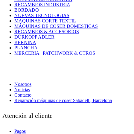
RECAMBIOS INDUSTRIA
BORDADO
NUEVAS TECNOLOGIAS
MAQUINAS CORTE TEXTIL
MÁQUINAS DE COSER DOMESTICAS
RECAMBIOS & ACCESORIOS
DÜRKOPP ADLER
BERNINA
PLANCHA
MERCERIA , PATCHWORK & OTROS
Nosotros
Noticias
Contacto
Reparación máquinas de coser Sabadell , Barcelona
Atención al cliente
Pagos