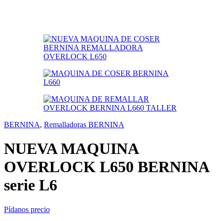
BERNINA
,
Remalladoras BERNINA
NUEVA MAQUINA
OVERLOCK L650 BERNINA
serie L6
Pídanos precio