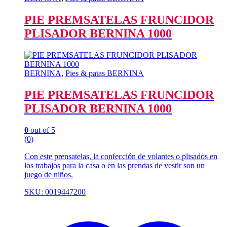
PIE PREMSATELAS FRUNCIDOR
PLISADOR BERNINA 1000
BERNINA
,
Pies & patas BERNINA
PIE PREMSATELAS FRUNCIDOR
PLISADOR BERNINA 1000
0
out of 5
(0)
Con este prensatelas, la confección de volantes o plisados en
los trabajos para la casa o en las prendas de vestir son un
juego de niños.
SKU: 0019447200