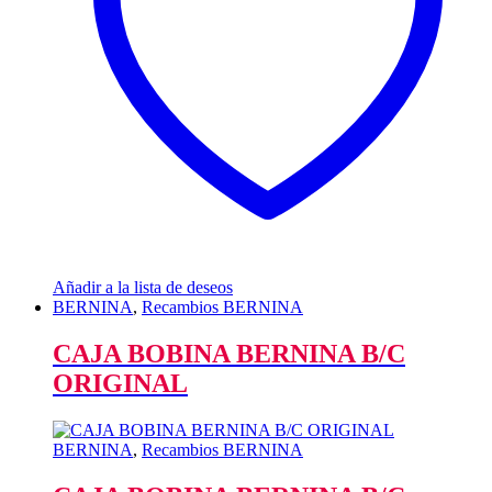
Añadir a la lista de deseos
BERNINA
,
Recambios BERNINA
CAJA BOBINA BERNINA B/C
ORIGINAL
BERNINA
,
Recambios BERNINA