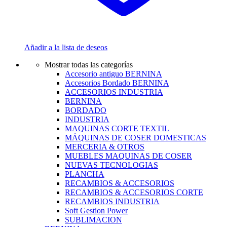
Añadir a la lista de deseos
Mostrar todas las categorías
Accesorio antiguo BERNINA
Accesorios Bordado BERNINA
ACCESORIOS INDUSTRIA
BERNINA
BORDADO
INDUSTRIA
MAQUINAS CORTE TEXTIL
MÁQUINAS DE COSER DOMESTICAS
MERCERIA & OTROS
MUEBLES MAQUINAS DE COSER
NUEVAS TECNOLOGIAS
PLANCHA
RECAMBIOS & ACCESORIOS
RECAMBIOS & ACCESORIOS CORTE
RECAMBIOS INDUSTRIA
Soft Gestion Power
SUBLIMACION