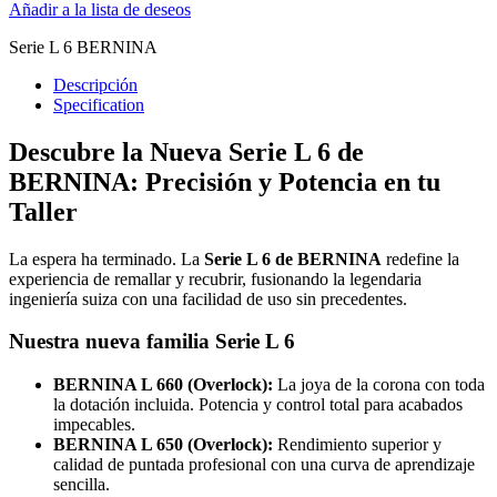
Añadir a la lista de deseos
Serie L 6 BERNINA
Descripción
Specification
Descubre la Nueva Serie L 6 de
BERNINA: Precisión y Potencia en tu
Taller
La espera ha terminado. La
Serie L 6 de BERNINA
redefine la
experiencia de remallar y recubrir, fusionando la legendaria
ingeniería suiza con una facilidad de uso sin precedentes.
Nuestra nueva familia Serie L 6
BERNINA L 660 (Overlock):
La joya de la corona con toda
la dotación incluida. Potencia y control total para acabados
impecables.
BERNINA L 650 (Overlock):
Rendimiento superior y
calidad de puntada profesional con una curva de aprendizaje
sencilla.