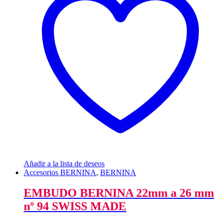
Añadir a la lista de deseos
Accesorios BERNINA
,
BERNINA
EMBUDO BERNINA 22mm a 26 mm
nº 94 SWISS MADE