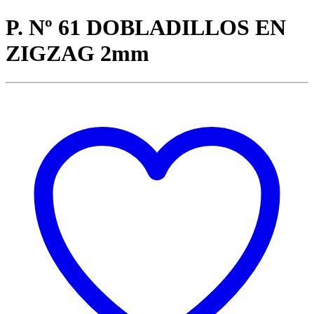
P. Nº 61 DOBLADILLOS EN
ZIGZAG 2mm