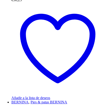
Añadir a la lista de deseos
BERNINA
,
Pies & patas BERNINA