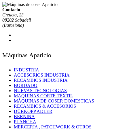
Contacto
Creueta, 23
08202 Sabadell
(Barcelona)
Máquinas Aparicio
INDUSTRIA
ACCESORIOS INDUSTRIA
RECAMBIOS INDUSTRIA
BORDADO
NUEVAS TECNOLOGIAS
MAQUINAS CORTE TEXTIL
MÁQUINAS DE COSER DOMESTICAS
RECAMBIOS & ACCESORIOS
DÜRKOPP ADLER
BERNINA
PLANCHA
MERCERIA , PATCHWORK & OTROS