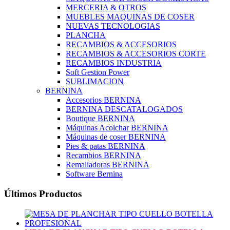
MERCERIA & OTROS
MUEBLES MAQUINAS DE COSER
NUEVAS TECNOLOGIAS
PLANCHA
RECAMBIOS & ACCESORIOS
RECAMBIOS & ACCESORIOS CORTE
RECAMBIOS INDUSTRIA
Soft Gestion Power
SUBLIMACION
BERNINA
Accesorios BERNINA
BERNINA DESCATALOGADOS
Boutique BERNINA
Máquinas Acolchar BERNINA
Máquinas de coser BERNINA
Pies & patas BERNINA
Recambios BERNINA
Remalladoras BERNINA
Software Bernina
Últimos Productos