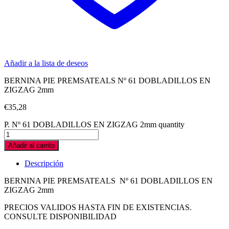
Añadir a la lista de deseos
BERNINA PIE PREMSATEALS Nº 61 DOBLADILLOS EN
ZIGZAG 2mm
€
35,28
P. Nº 61 DOBLADILLOS EN ZIGZAG 2mm quantity
Añadir al carrito
Descripción
BERNINA PIE PREMSATEALS Nº 61 DOBLADILLOS EN
ZIGZAG 2mm
PRECIOS VALIDOS HASTA FIN DE EXISTENCIAS.
CONSULTE DISPONIBILIDAD