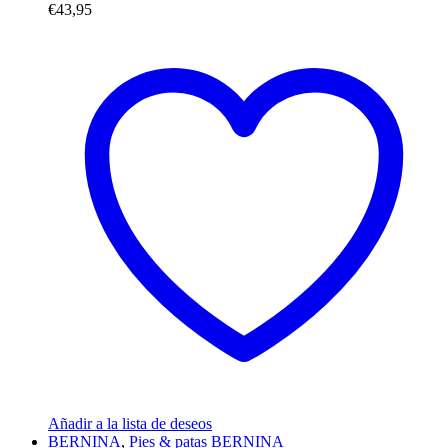
€
43,95
Añadir a la lista de deseos
BERNINA
,
Pies & patas BERNINA