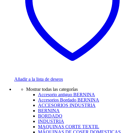
Añadir a la lista de deseos
Mostrar todas las categorías
Accesorio antiguo BERNINA
Accesorios Bordado BERNINA
ACCESORIOS INDUSTRIA
BERNINA
BORDADO
INDUSTRIA
MAQUINAS CORTE TEXTIL
MÁQUINAS DE COSER DOMESTICAS