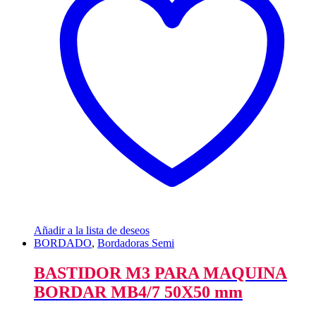
Añadir a la lista de deseos
BORDADO
,
Bordadoras Semi
BASTIDOR M3 PARA MAQUINA
BORDAR MB4/7 50X50 mm