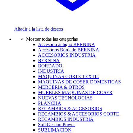
Añadir a la lista de deseos
Mostrar todas las categorías
Accesorio antiguo BERNINA
Accesorios Bordado BERNINA
ACCESORIOS INDUSTRIA
BERNINA
BORDADO
INDUSTRIA
MAQUINAS CORTE TEXTIL
MÁQUINAS DE COSER DOMESTICAS
MERCERIA & OTROS
MUEBLES MAQUINAS DE COSER
NUEVAS TECNOLOGIAS
PLANCHA
RECAMBIOS & ACCESORIOS
RECAMBIOS & ACCESORIOS CORTE
RECAMBIOS INDUSTRIA
Soft Gestion Power
SUBLIMACION