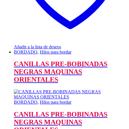
Añadir a la lista de deseos
BORDADO
,
Hilos para bordar
CANILLAS PRE-BOBINADAS
NEGRAS MAQUINAS
ORIENTALES
BORDADO
,
Hilos para bordar
CANILLAS PRE-BOBINADAS
NEGRAS MAQUINAS