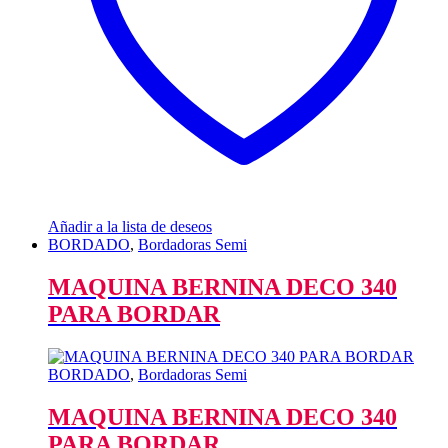
Añadir a la lista de deseos
BORDADO
,
Bordadoras Semi
MAQUINA BERNINA DECO 340
PARA BORDAR
BORDADO
,
Bordadoras Semi
MAQUINA BERNINA DECO 340
PARA BORDAR