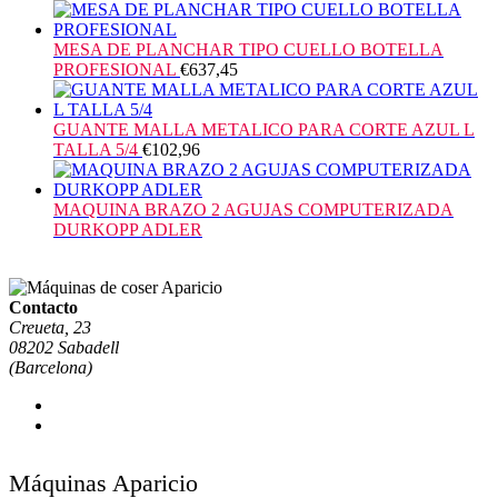
MESA DE PLANCHAR TIPO CUELLO BOTELLA
PROFESIONAL
€
637,45
GUANTE MALLA METALICO PARA CORTE AZUL L
TALLA 5/4
€
102,96
MAQUINA BRAZO 2 AGUJAS COMPUTERIZADA
DURKOPP ADLER
Contacto
Creueta, 23
08202 Sabadell
(Barcelona)
Máquinas Aparicio