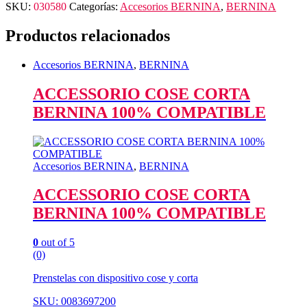
SKU:
030580
Categorías:
Accesorios BERNINA
,
BERNINA
Productos relacionados
Accesorios BERNINA
,
BERNINA
ACCESSORIO COSE CORTA
BERNINA 100% COMPATIBLE
Accesorios BERNINA
,
BERNINA
ACCESSORIO COSE CORTA
BERNINA 100% COMPATIBLE
0
out of 5
(0)
Prenstelas con dispositivo cose y corta
SKU: 0083697200