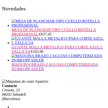
Novedades
MESA DE PLANCHAR TIPO CUELLO BOTELLA
PROFESIONAL
€
637,45
GUANTE MALLA METALICO PARA CORTE AZUL L
TALLA 5/4
€
102,96
MAQUINA BRAZO 2 AGUJAS COMPUTERIZADA
DURKOPP ADLER
Contacto
Creueta, 23
08202 Sabadell
(Barcelona)