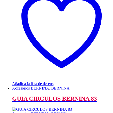
Añadir a la lista de deseos
Accesorios BERNINA
,
BERNINA
GUIA CIRCULOS BERNINA 83