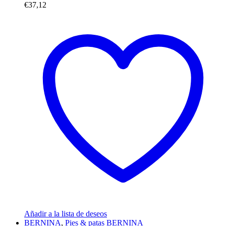
€
37,12
Añadir a la lista de deseos
BERNINA
,
Pies & patas BERNINA