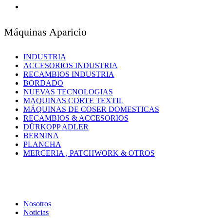
Máquinas Aparicio
INDUSTRIA
ACCESORIOS INDUSTRIA
RECAMBIOS INDUSTRIA
BORDADO
NUEVAS TECNOLOGIAS
MAQUINAS CORTE TEXTIL
MÁQUINAS DE COSER DOMESTICAS
RECAMBIOS & ACCESORIOS
DÜRKOPP ADLER
BERNINA
PLANCHA
MERCERIA , PATCHWORK & OTROS
Nosotros
Noticias