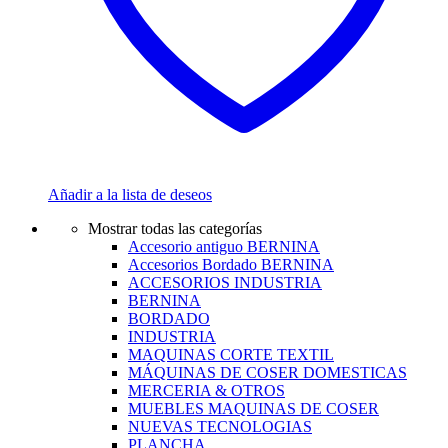
Añadir a la lista de deseos
Mostrar todas las categorías
Accesorio antiguo BERNINA
Accesorios Bordado BERNINA
ACCESORIOS INDUSTRIA
BERNINA
BORDADO
INDUSTRIA
MAQUINAS CORTE TEXTIL
MÁQUINAS DE COSER DOMESTICAS
MERCERIA & OTROS
MUEBLES MAQUINAS DE COSER
NUEVAS TECNOLOGIAS
PLANCHA