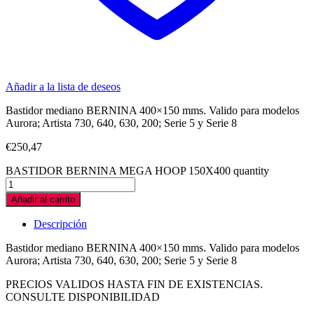
Añadir a la lista de deseos
Bastidor mediano BERNINA 400×150 mms. Valido para modelos
Aurora; Artista 730, 640, 630, 200; Serie 5 y Serie 8
€
250,47
BASTIDOR BERNINA MEGA HOOP 150X400 quantity
Añadir al carrito
Descripción
Bastidor mediano BERNINA 400×150 mms. Valido para modelos
Aurora; Artista 730, 640, 630, 200; Serie 5 y Serie 8
PRECIOS VALIDOS HASTA FIN DE EXISTENCIAS.
CONSULTE DISPONIBILIDAD