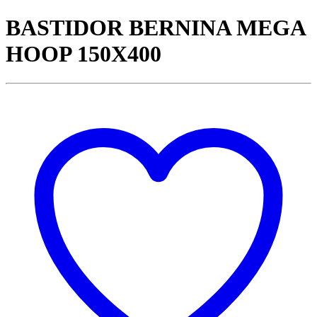
BASTIDOR BERNINA MEGA
HOOP 150X400