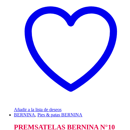
Añadir a la lista de deseos
BERNINA
,
Pies & patas BERNINA
PREMSATELAS BERNINA N°10