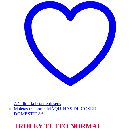
Añadir a la lista de deseos
Maletas trasporte
,
MÁQUINAS DE COSER
DOMESTICAS
TROLEY TUTTO NORMAL