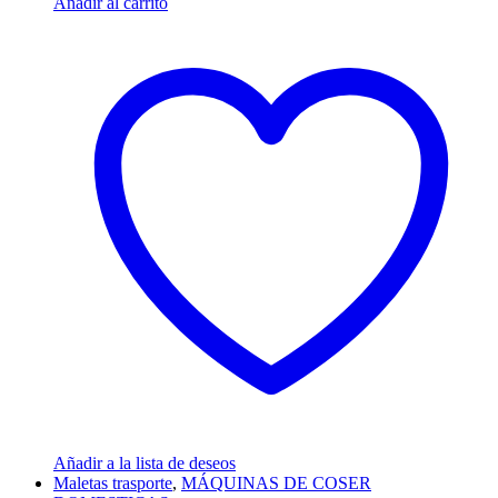
Añadir al carrito
Añadir a la lista de deseos
Maletas trasporte
,
MÁQUINAS DE COSER