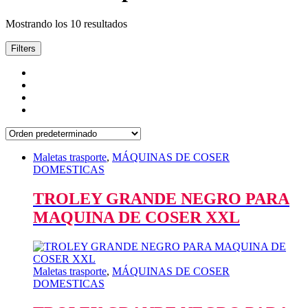
Mostrando los 10 resultados
Filters
Maletas trasporte
,
MÁQUINAS DE COSER
DOMESTICAS
TROLEY GRANDE NEGRO PARA
MAQUINA DE COSER XXL
Maletas trasporte
,
MÁQUINAS DE COSER
DOMESTICAS