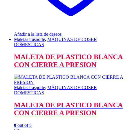
Añadir a la lista de deseos
Maletas trasporte
,
MÁQUINAS DE COSER
DOMESTICAS
MALETA DE PLASTICO BLANCA
CON CIERRE A PRESION
Maletas trasporte
,
MÁQUINAS DE COSER
DOMESTICAS
MALETA DE PLASTICO BLANCA
CON CIERRE A PRESION
0
out of 5