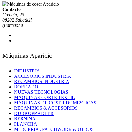
Contacto
Creueta, 23
08202 Sabadell
(Barcelona)
Máquinas Aparicio
INDUSTRIA
ACCESORIOS INDUSTRIA
RECAMBIOS INDUSTRIA
BORDADO
NUEVAS TECNOLOGIAS
MAQUINAS CORTE TEXTIL
MÁQUINAS DE COSER DOMESTICAS
RECAMBIOS & ACCESORIOS
DÜRKOPP ADLER
BERNINA
PLANCHA
MERCERIA , PATCHWORK & OTROS