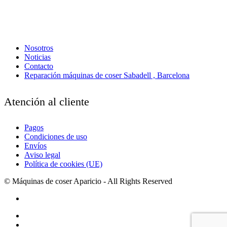
Nosotros
Noticias
Contacto
Reparación máquinas de coser Sabadell , Barcelona
Atención al cliente
Pagos
Condiciones de uso
Envíos
Aviso legal
Política de cookies (UE)
© Máquinas de coser Aparicio - All Rights Reserved