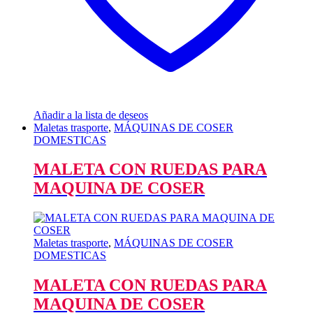
Añadir a la lista de deseos
Maletas trasporte
,
MÁQUINAS DE COSER
DOMESTICAS
MALETA CON RUEDAS PARA
MAQUINA DE COSER
Maletas trasporte
,
MÁQUINAS DE COSER
DOMESTICAS
MALETA CON RUEDAS PARA
MAQUINA DE COSER