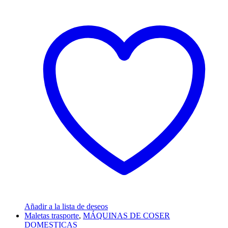
Añadir a la lista de deseos
Maletas trasporte
,
MÁQUINAS DE COSER
DOMESTICAS