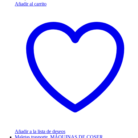
Añadir al carrito
Añadir a la lista de deseos
Maletas trasporte
,
MÁQUINAS DE COSER