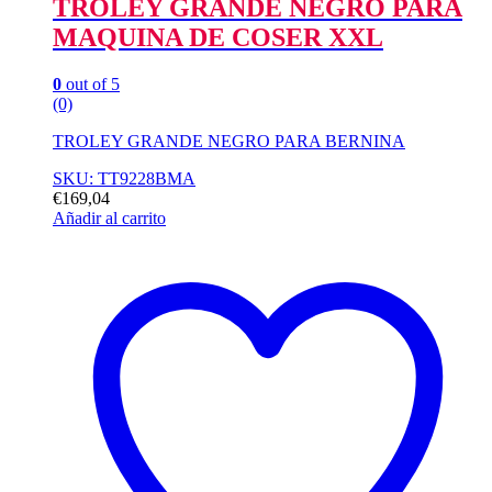
TROLEY GRANDE NEGRO PARA
MAQUINA DE COSER XXL
0
out of 5
(0)
TROLEY GRANDE NEGRO PARA BERNINA
SKU: TT9228BMA
€
169,04
Añadir al carrito