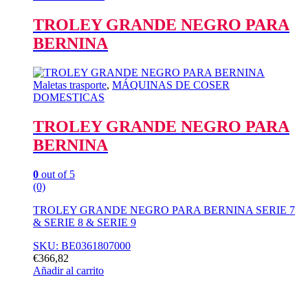
TROLEY GRANDE NEGRO PARA
BERNINA
Maletas trasporte
,
MÁQUINAS DE COSER
DOMESTICAS
TROLEY GRANDE NEGRO PARA
BERNINA
0
out of 5
(0)
TROLEY GRANDE NEGRO PARA BERNINA SERIE 7
& SERIE 8 & SERIE 9
SKU: BE0361807000
€
366,82
Añadir al carrito