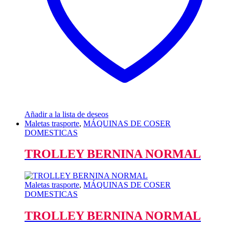
Añadir a la lista de deseos
Maletas trasporte
,
MÁQUINAS DE COSER
DOMESTICAS
TROLLEY BERNINA NORMAL
Maletas trasporte
,
MÁQUINAS DE COSER
DOMESTICAS
TROLLEY BERNINA NORMAL