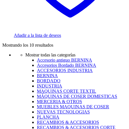
Añadir a la lista de deseos
Mostrando los 10 resultados
Mostrar todas las categorías
Accesorio antiguo BERNINA
Accesorios Bordado BERNINA
ACCESORIOS INDUSTRIA
BERNINA
BORDADO
INDUSTRIA
MAQUINAS CORTE TEXTIL
MÁQUINAS DE COSER DOMESTICAS
MERCERIA & OTROS
MUEBLES MAQUINAS DE COSER
NUEVAS TECNOLOGIAS
PLANCHA
RECAMBIOS & ACCESORIOS
RECAMBIOS & ACCESORIOS CORTE