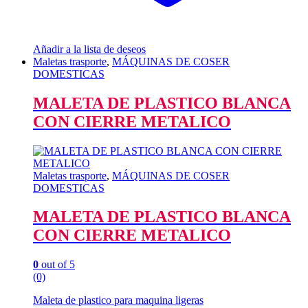
Añadir a la lista de deseos
Maletas trasporte
,
MÁQUINAS DE COSER
DOMESTICAS
MALETA DE PLASTICO BLANCA
CON CIERRE METALICO
Maletas trasporte
,
MÁQUINAS DE COSER
DOMESTICAS
MALETA DE PLASTICO BLANCA
CON CIERRE METALICO
0
out of 5
(0)
Maleta de plastico para maquina ligeras