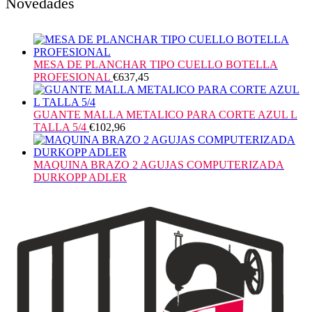
Novedades
MESA DE PLANCHAR TIPO CUELLO BOTELLA
PROFESIONAL
€
637,45
GUANTE MALLA METALICO PARA CORTE AZUL L
TALLA 5/4
€
102,96
MAQUINA BRAZO 2 AGUJAS COMPUTERIZADA
DURKOPP ADLER