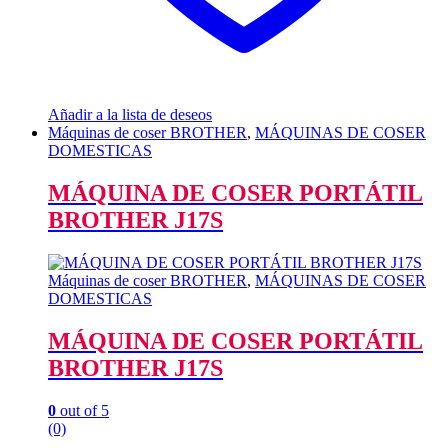
Añadir a la lista de deseos
Máquinas de coser BROTHER
,
MÁQUINAS DE COSER
DOMESTICAS
MÁQUINA DE COSER PORTÁTIL
BROTHER J17S
Máquinas de coser BROTHER
,
MÁQUINAS DE COSER
DOMESTICAS
MÁQUINA DE COSER PORTÁTIL
BROTHER J17S
0
out of 5
(0)