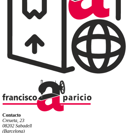
Contacto
Creueta, 23
08202 Sabadell
(Barcelona)