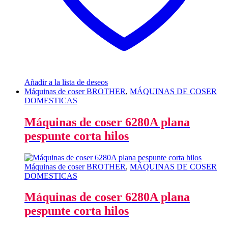
Añadir a la lista de deseos
Máquinas de coser BROTHER
,
MÁQUINAS DE COSER
DOMESTICAS
Máquinas de coser 6280A plana
pespunte corta hilos
Máquinas de coser BROTHER
,
MÁQUINAS DE COSER
DOMESTICAS
Máquinas de coser 6280A plana
pespunte corta hilos