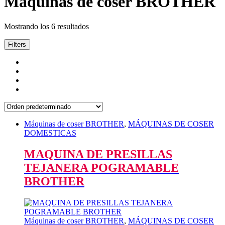
Máquinas de coser BROTHER
Mostrando los 6 resultados
Filters
Máquinas de coser BROTHER
,
MÁQUINAS DE COSER
DOMESTICAS
MAQUINA DE PRESILLAS
TEJANERA POGRAMABLE
BROTHER
Máquinas de coser BROTHER
,
MÁQUINAS DE COSER