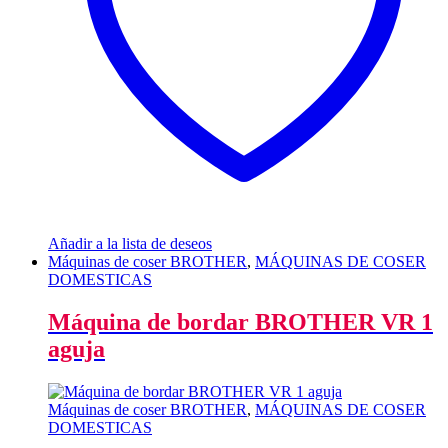
Añadir a la lista de deseos
Máquinas de coser BROTHER
,
MÁQUINAS DE COSER
DOMESTICAS
Máquina de bordar BROTHER VR 1
aguja
Máquinas de coser BROTHER
,
MÁQUINAS DE COSER
DOMESTICAS