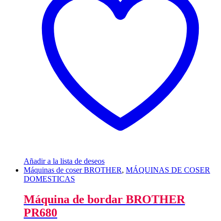
Añadir a la lista de deseos
Máquinas de coser BROTHER
,
MÁQUINAS DE COSER
DOMESTICAS
Máquina de bordar BROTHER
PR680