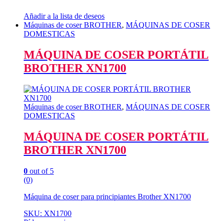
Añadir a la lista de deseos
Máquinas de coser BROTHER
,
MÁQUINAS DE COSER
DOMESTICAS
MÁQUINA DE COSER PORTÁTIL
BROTHER XN1700
Máquinas de coser BROTHER
,
MÁQUINAS DE COSER
DOMESTICAS
MÁQUINA DE COSER PORTÁTIL
BROTHER XN1700
0
out of 5
(0)
Máquina de coser para principiantes Brother XN1700
SKU: XN1700