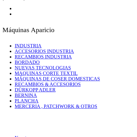
Máquinas Aparicio
INDUSTRIA
ACCESORIOS INDUSTRIA
RECAMBIOS INDUSTRIA
BORDADO
NUEVAS TECNOLOGIAS
MAQUINAS CORTE TEXTIL
MÁQUINAS DE COSER DOMESTICAS
RECAMBIOS & ACCESORIOS
DÜRKOPP ADLER
BERNINA
PLANCHA
MERCERIA , PATCHWORK & OTROS