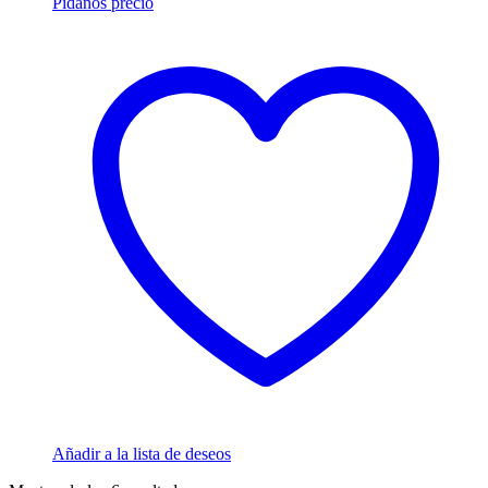
Pídanos precio
Añadir a la lista de deseos