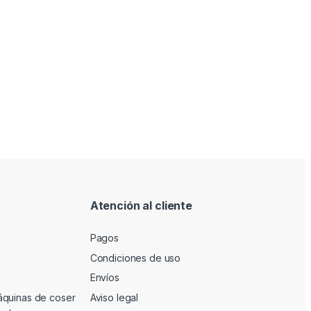
Atención al cliente
Pagos
Condiciones de uso
Envíos
áquinas de coser
Aviso legal