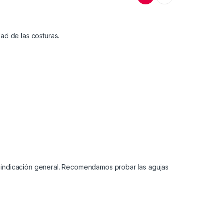
ad de las costuras.
o indicación general. Recomendamos probar las agujas